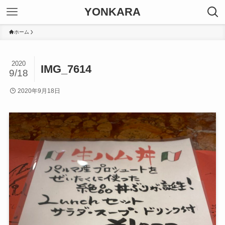
YONKARA
ホーム
2020
IMG_7614
9/18
2020年9月18日