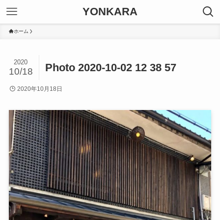
YONKARA
ホーム
2020
Photo 2020-10-02 12 38 57
10/18
2020年10月18日