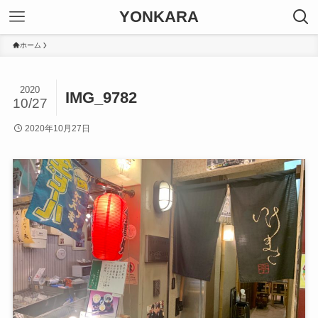
YONKARA
ホーム
2020
IMG_9782
10/27
2020年10月27日