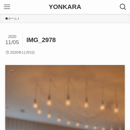
YONKARA
ホーム
2020
IMG_2978
11/05
2020年11月5日