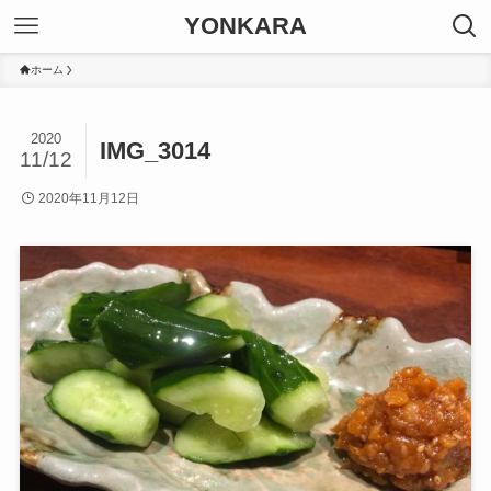
YONKARA
ホーム
2020
IMG_3014
11/12
2020年11月12日