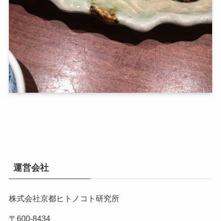
運営会社
株式会社京都ヒトノコト研究所
〒600-8434