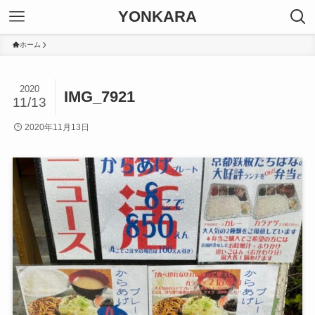
YONKARA
ホーム
2020
IMG_7921
11/13
2020年11月13日