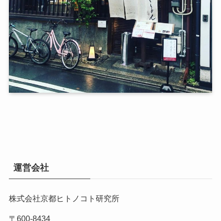
運営会社
株式会社京都ヒトノコト研究所
〒600-8434