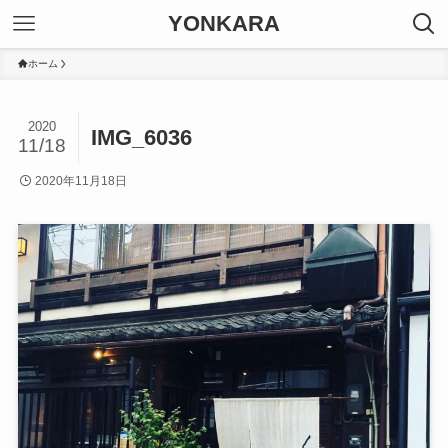
YONKARA
ホーム
2020
IMG_6036
11/18
2020年11月18日