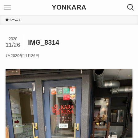
YONKARA
ホーム
2020
IMG_8314
11/26
2020年11月26日