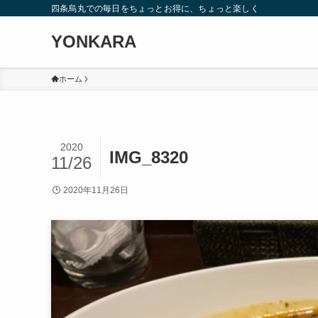
四条烏丸での毎日をちょっとお得に、ちょっと楽しく
YONKARA
ホーム
2020
IMG_8320
11/26
2020年11月26日