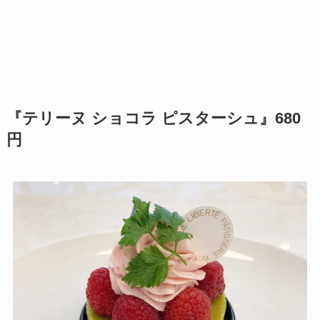
『テリーヌ ショコラ ピスターシュ』680
円