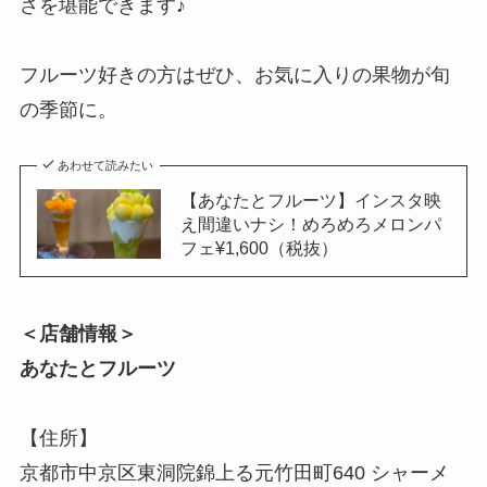
さを堪能できます♪
フルーツ好きの方はぜひ、お気に入りの果物が旬
の季節に。
あわせて読みたい
【あなたとフルーツ】インスタ映
え間違いナシ！めろめろメロンパ
フェ¥1,600（税抜）
＜店舗情報＞
あなたとフルーツ
【住所】
京都市中京区東洞院錦上る元竹田町640 シャーメ