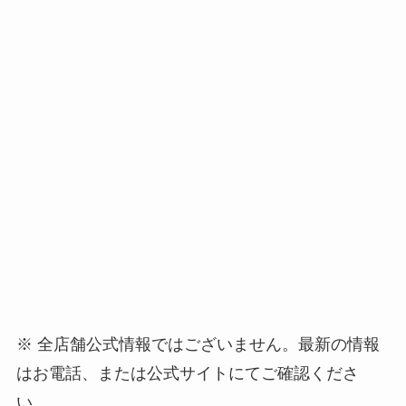
※ 全店舗公式情報ではございません。最新の情報
はお電話、または公式サイトにてご確認くださ
い。