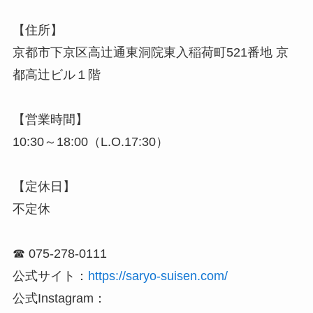
【住所】
京都市下京区高辻通東洞院東入稲荷町521番地 京
都高辻ビル１階
【営業時間】
10:30～18:00（L.O.17:30）
【定休日】
不定休
☎ 075-278-0111
公式サイト：
https://saryo-suisen.com/
公式Instagram：