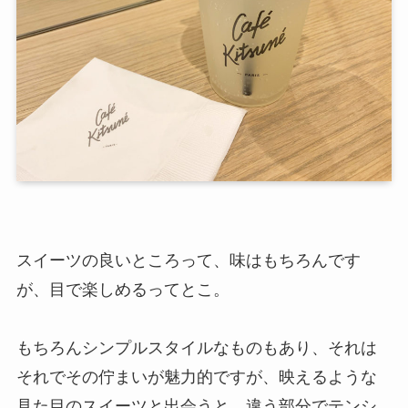
スイーツの良いところって、味はもちろんです
が、目で楽しめるってとこ。
もちろんシンプルスタイルなものもあり、それは
それでその佇まいが魅力的ですが、映えるような
見た目のスイーツと出会うと、違う部分でテンシ