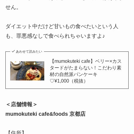
せん。
ダイエット中だけど甘いもの食べたいという人
も、罪悪感なしで食べられちゃいますよ♪
あわせて読みたい
【mumokuteki cafe】ベリー×カス
タードがたまらない！こだわり素
材の自然派パンケーキ
♡¥1,000（税抜）
＜店舗情報＞
mumokuteki cafe&foods 京都店
【住所】