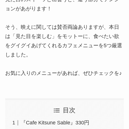
ョンがあがります！
そう、映えに関しては賛否両論ありますが、本日
は「見た目を楽しむ」をモットーに、食べたい欲
をグイグイあげてくれるカフェメニューを5つ厳選
しました。
お気に入りのメニューがあれば、ぜひチェックを♪
目次
『Cafe Kitsune Sable』330円