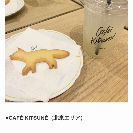
●
CAFÉ KITSUNÉ（北東エリア）