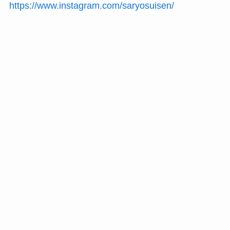
https://www.instagram.com/saryosuisen/