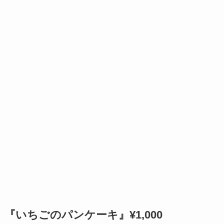
『いちごのパンケーキ』¥1,000