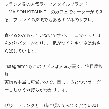
フランス発の人気ライフスタイルブランド
「MAISON KITSUNÉ」のカフェでオーダーができ
る、ブランドの象徴でもあるキツネのサブレ。
食べるのがもったいないですが、一口食べるとほ
んのりバターが香り…、気がつくとキツネはおさ
らばしています。
Instagramでもこのサブレは人気が高く、注目度抜
群！
実物も本当に可愛いので、目にするとついオーダ
ーしちゃう気持ちがわかります。
ぜひ、ドリンクと一緒に頼んでみてくださいね♪