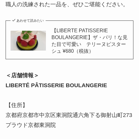
職人の洗練された一品を、ぜひご堪能ください。
あわせて読みたい
【LIBERTE PATISSERIE
BOULANGERIE】ザ・パリ！な見
た目で可愛い テリーヌピスター
シュ ¥680（税抜）
＜店舗情報＞
LIBERTÉ PÂTISSERIE BOULANGERIE
【住所】
京都府京都市中京区東洞院通六角下る御射山町273
プラウド京都東洞院