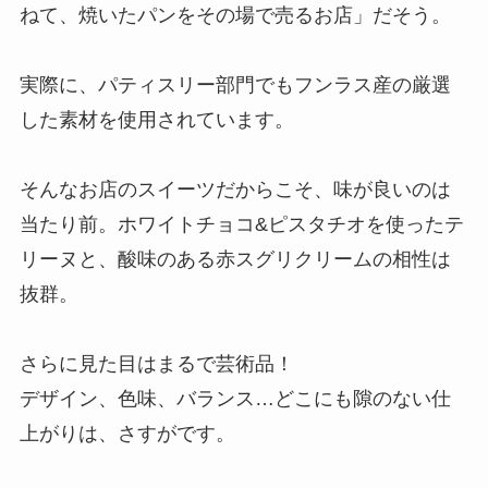
ねて、焼いたパンをその場で売るお店」だそう。
実際に、パティスリー部門でもフンラス産の厳選
した素材を使用されています。
そんなお店のスイーツだからこそ、味が良いのは
当たり前。ホワイトチョコ&ピスタチオを使ったテ
リーヌと、酸味のある赤スグリクリームの相性は
抜群。
さらに見た目はまるで芸術品！
デザイン、色味、バランス…どこにも隙のない仕
上がりは、さすがです。