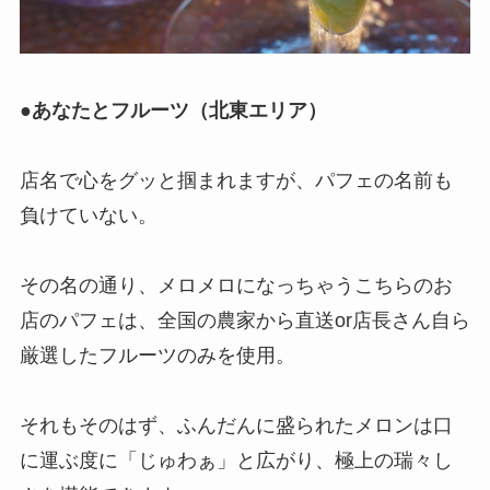
●
あなたとフルーツ（北東エリア）
店名で心をグッと掴まれますが、パフェの名前も
負けていない。
その名の通り、メロメロになっちゃうこちらのお
店のパフェは、全国の農家から直送or店長さん自ら
厳選したフルーツのみを使用。
それもそのはず、ふんだんに盛られたメロンは口
に運ぶ度に「じゅわぁ」と広がり、極上の瑞々し