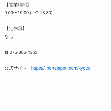
【営業時間】
9:00〜19:00 (L.O.18:30)
【定休日】
なし
☎️ 075-366-4361
公式サイト：
https://libertejapon.com/kyoto/