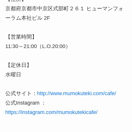
京都府京都市中京区式部町２６１ ヒューマンフォ
ーラム本社ビル 2F
【営業時間】
11:30～21:00（L.O.20:00）
【定休日】
水曜日
公式サイト：
http://www.mumokuteki.com/cafe/
公式Instagram ：
https://instagram.com/mumokutekicafe/