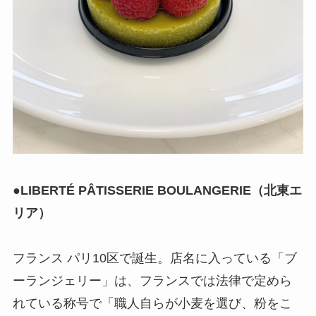
●
LIBERTÉ PÂTISSERIE BOULANGERIE（北東エ
リア）
フランス パリ10区で誕生。店名に入っている「ブ
ーランジェリー」は、フランスでは法律で定めら
れている称号で「職人自らが小麦を選び、粉をこ