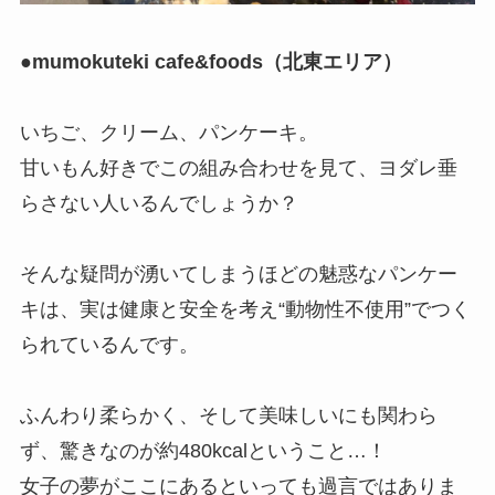
●
mumokuteki cafe&foods（北東エリア）
いちご、クリーム、パンケーキ。
甘いもん好きでこの組み合わせを見て、ヨダレ垂
らさない人いるんでしょうか？
そんな疑問が湧いてしまうほどの魅惑なパンケー
キは、実は健康と安全を考え“動物性不使用”でつく
られているんです。
ふんわり柔らかく、そして美味しいにも関わら
ず、驚きなのが約480kcalということ…！
女子の夢がここにあるといっても過言ではありま