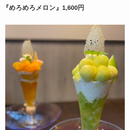
『めろめろメロン』1,600円