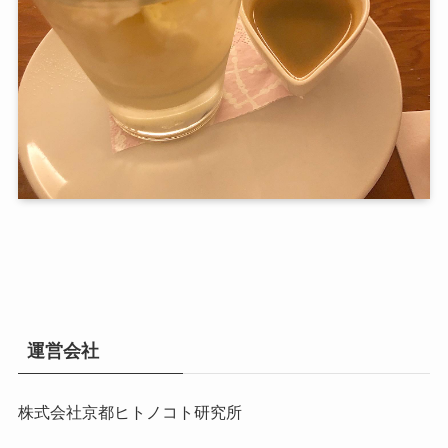
運営会社
株式会社京都ヒトノコト研究所