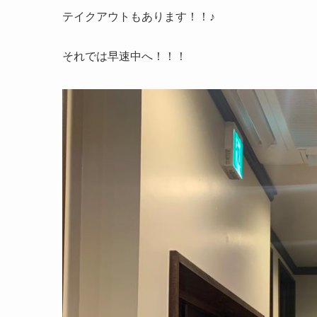
テイクアウトもあります！！♪
それでは早速中へ！！！