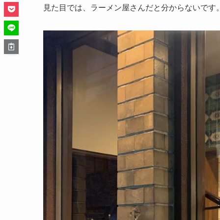
見た目では、ラーメン屋さんだと分からないです