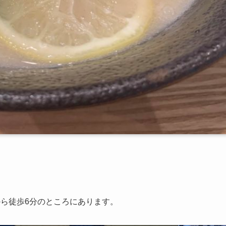
ら徒歩6分のところにあります。