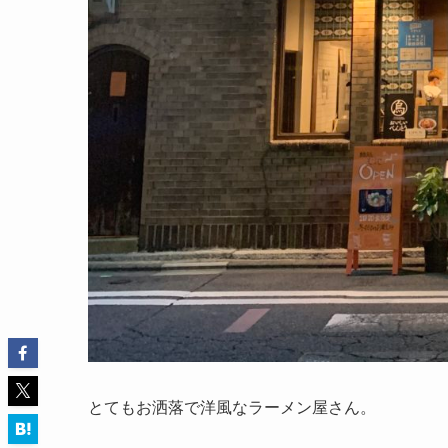
とてもお洒落で洋風なラーメン屋さん。