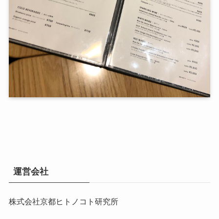
運営会社
株式会社京都ヒトノコト研究所