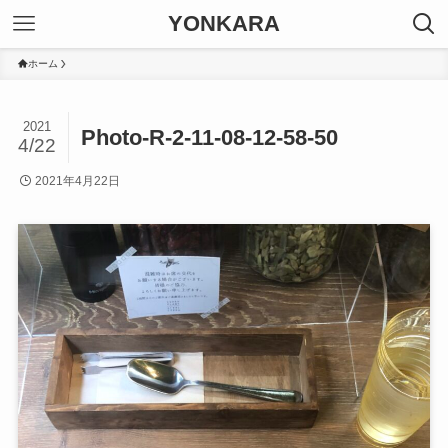
YONKARA
ホーム
2021
Photo-R-2-11-08-12-58-50
4/22
2021年4月22日