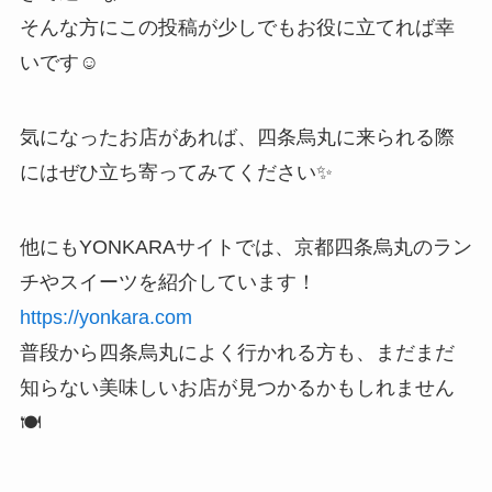
そんな方にこの投稿が少しでもお役に立てれば幸
いです☺️
気になったお店があれば、四条烏丸に来られる際
にはぜひ立ち寄ってみてください✨
他にもYONKARAサイトでは、京都四条烏丸のラン
チやスイーツを紹介しています！
https://yonkara.com
普段から四条烏丸によく行かれる方も、まだまだ
知らない美味しいお店が見つかるかもしれません
🍽