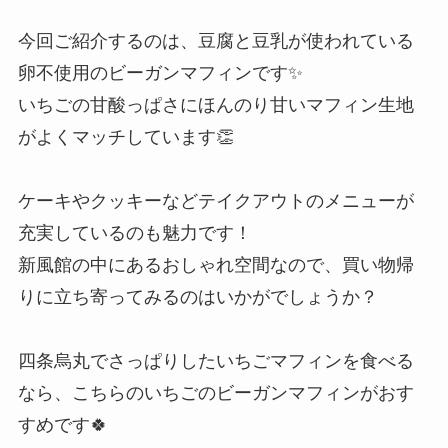
今回ご紹介するのは、豆腐と豆乳が使われている
卵不使用のビーガンマフィンです✨
いちごの甘酸っぱさにほんのり甘いマフィン生地
がよくマッチしています👏
ケーキやクッキーなどテイクアウトのメニューが
充実しているのも魅力です！
新風館の中にあるおしゃれ空間なので、買い物帰
りに立ち寄ってみるのはいかがでしょうか？
四条烏丸でさっぱりしたいちごマフィンを食べる
なら、こちらのいちごのビーガンマフィンがおす
すめです🍀