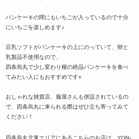
パンケーキの間にもいちごが入っているので十分
にいちごを楽しめます♪
豆乳ソフトがパンケーキの上にのっていて、卵と
乳製品不使用なので、
四条烏丸で少し変わり種の絶品パンケーキを食べ
てみたい人にもおすすめです⭐︎
おしゃれな雑貨店、服屋さんも併設されているの
で、四条烏丸に来られる際はぜひ立ち寄ってみて
ください！
四条烏丸北東エリアにあるこちらのお店は、YON-