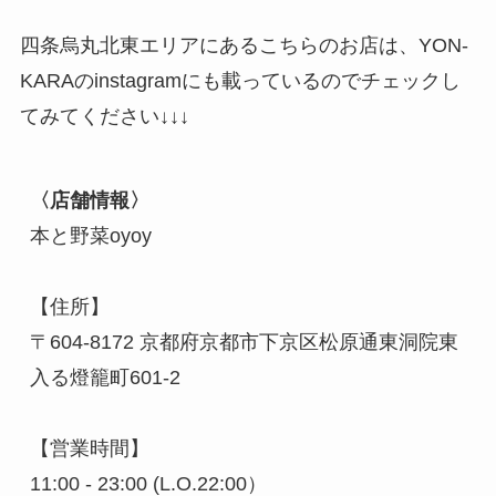
四条烏丸北東エリアにあるこちらのお店は、YON-
KARAのinstagramにも載っているのでチェックし
てみてください↓↓↓
〈店舗情報〉
本と野菜oyoy

【住所】

〒604-8172 京都府京都市下京区松原通東洞院東
入る燈籠町601-2

【営業時間】

11:00 - 23:00 (L.O.22:00）
