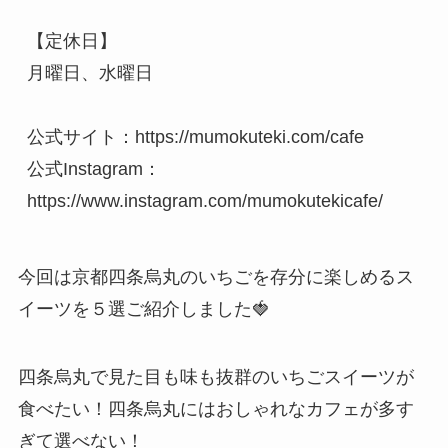
【定休日】

月曜日、水曜日

公式サイト：https://mumokuteki.com/cafe

公式Instagram：
https://www.instagram.com/mumokutekicafe/
今回は京都四条烏丸のいちごを存分に楽しめるス
イーツを５選ご紹介しました🍓
四条烏丸で見た目も味も抜群のいちごスイーツが
食べたい！四条烏丸にはおしゃれなカフェが多す
ぎて選べない！