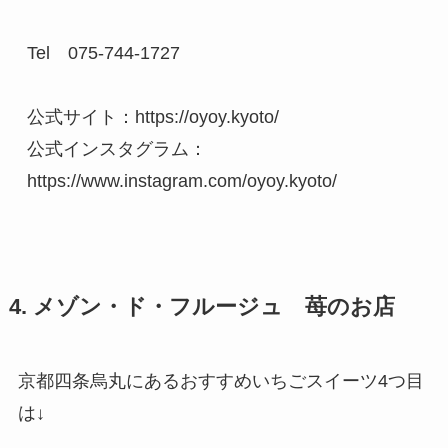
Tel　075-744-1727

公式サイト：https://oyoy.kyoto/

公式インスタグラム：
https://www.instagram.com/oyoy.kyoto/
4. メゾン・ド・フルージュ 苺のお店
京都四条烏丸にあるおすすめいちごスイーツ4つ目
は↓