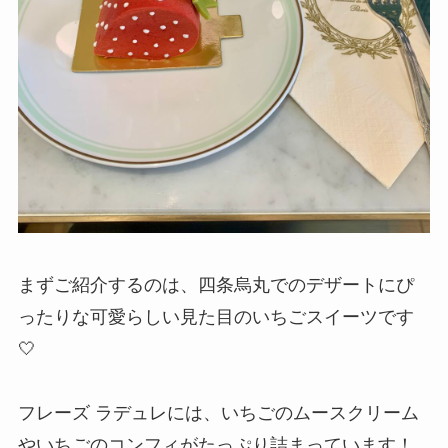
まずご紹介するのは、四条烏丸でのデザートにぴ
ったりな可愛らしい見た目のいちごスイーツです
🤍
フレーズ ラデュレには、いちごのムースクリーム
やいちごのコンフィがたっぷり詰まっています！