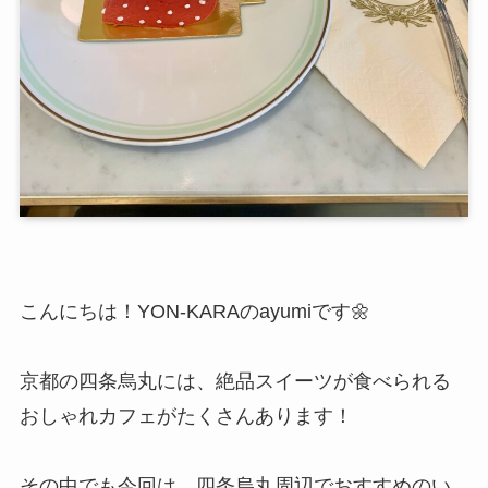
こんにちは！YON-KARAのayumiです🌼
京都の四条烏丸には、絶品スイーツが食べられる
おしゃれカフェがたくさんあります！
その中でも今回は、四条烏丸周辺でおすすめのい