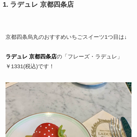
1. ラデュレ 京都四条店
京都四条烏丸のおすすめいちごスイーツ1つ目は↓
ラデュレ 京都四条店
の「フレーズ・ラデュレ」
￥1331(税込)です！