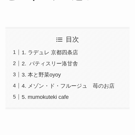
目次
1. ラデュレ 京都四条店
2. パティスリー洛甘舎
3. 本と野菜oyoy
4. メゾン・ド・フルージュ 苺のお店
5. mumokuteki cafe