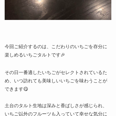
今回ご紹介するのは、こだわりのいちごを存分に
楽しめるいちごタルトです🎉
その日一番適したいちごがセレクトされているた
め、いつ訪れても美味しいいちごを味わうことが
できます😋
土台のタルト生地は深みと香ばしさが感じられ、
いちご以外のフルーツも入っていて幸せな気分に