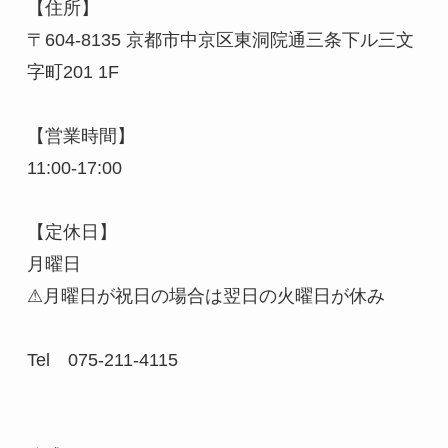
【住所】

〒604-8135 京都市中京区東洞院通三条下ル三文
字町201 1F

【営業時間】

11:00-17:00

【定休日】

月曜日

⚠︎月曜日が祝日の場合は翌日の火曜日が休み

Tel　075-211-4115
