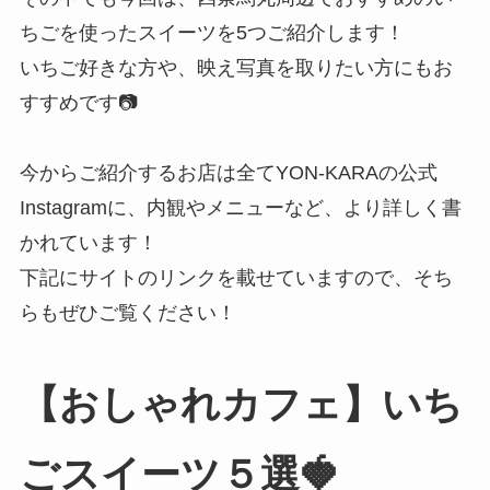
ちごを使ったスイーツを5つご紹介します！
いちご好きな方や、映え写真を取りたい方にもお
すすめです📷
今からご紹介するお店は全てYON-KARAの公式
Instagramに、内観やメニューなど、より詳しく書
かれています！
下記にサイトのリンクを載せていますので、そち
らもぜひご覧ください！
【おしゃれカフェ】いち
ごスイーツ５選🍓