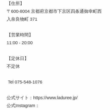
【住所】

〒600-8004 京都府京都市下京区四条通御幸町西
入奈良物町 371

【営業時間】

11:00 - 20:00 

【定休日】

不定休

 Tel 075-548-1076

公式サイト：https://www.laduree.jp/

公式Instagram：