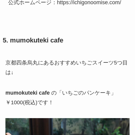
公式ホームページ：https://ichigonoomise.com/
5. mumokuteki cafe
京都四条烏丸にあるおすすめいちごスイーツ5つ目
は↓
mumokuteki cafe
の「いちごのパンケーキ」
￥1000(税込)です！