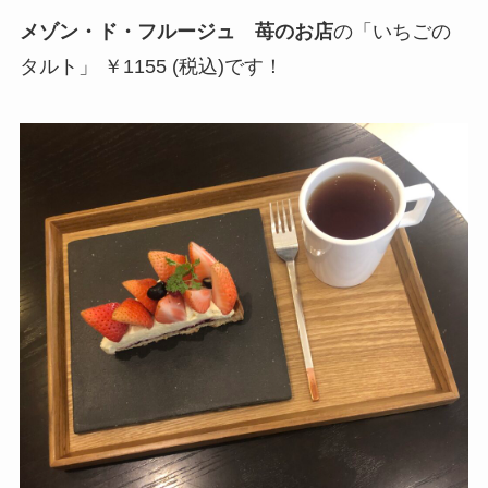
メゾン・ド・フルージュ 苺のお店
の「いちごの
タルト」 ￥1155 (税込)です！