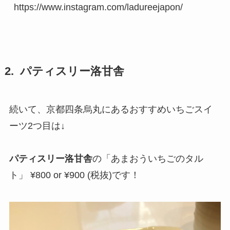
https://www.instagram.com/ladureejapon/
2. パティスリー洛甘舎
続いて、京都四条烏丸にあるおすすめいちごスイ
ーツ2つ目は↓
パティスリー洛甘舎
の「あまおういちごのタル
ト」 ¥800 or ¥900 (税抜)です！