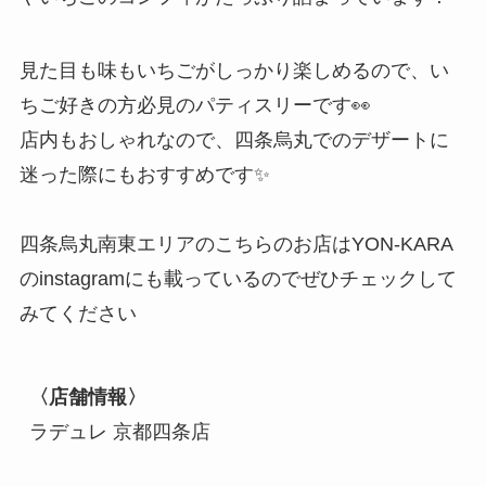
見た目も味もいちごがしっかり楽しめるので、い
ちご好きの方必見のパティスリーです👀
店内もおしゃれなので、四条烏丸でのデザートに
迷った際にもおすすめです✨
四条烏丸南東エリアのこちらのお店はYON-KARA
のinstagramにも載っているのでぜひチェックして
みてください
〈店舗情報〉
ラデュレ 京都四条店
