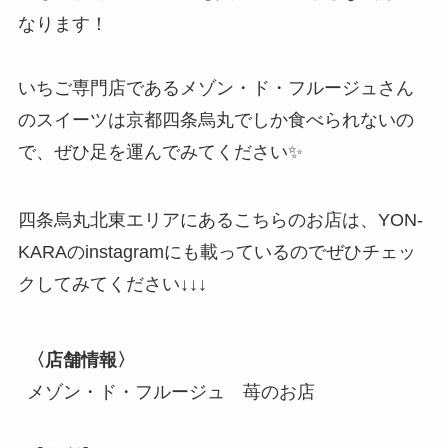
なります！
いちご専門店であるメゾン・ド・フルージュさん
のスイーツは京都四条烏丸でしか食べられないの
で、ぜひ足を運んでみてください✨
四条烏丸北東エリアにあるこちらのお店は、YON-
KARAのinstagramにも載っているのでぜひチェッ
クしてみてください↓↓↓
〈店舗情報〉
メゾン・ド・フルージュ　苺のお店
