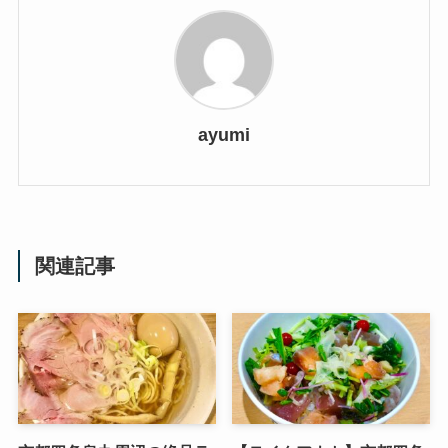
ayumi
関連記事