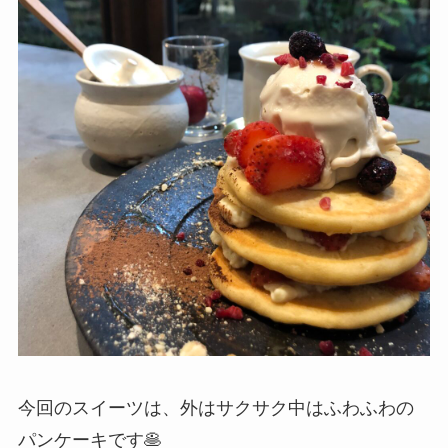
今回のスイーツは、外はサクサク中はふわふわの
パンケーキです🥞