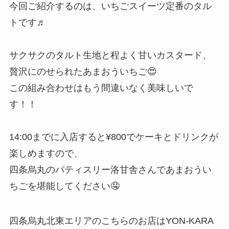
今回ご紹介するのは、いちごスイーツ定番のタル
トです♬
サクサクのタルト生地と程よく甘いカスタード、
贅沢にのせられたあまおういちご😍
この組み合わせはもう間違いなく美味しいで
す！！
14:00までに入店すると¥800でケーキとドリンクが
楽しめますので、
四条烏丸のパティスリー洛甘舎さんであまおうい
ちごを堪能してください🤤
四条烏丸北東エリアのこちらのお店はYON-KARA