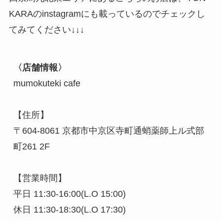
KARAのinstagramにも載っているのでチェックし
てみてください↓↓↓
〈店舗情報〉
mumokuteki cafe

【住所】

〒604-8061 京都市中京区寺町通蛸薬師上ル式部
町261 2F

【営業時間】

平日 11:30-16:00(L.O 15:00)

休日 11:30-18:30(L.O 17:30)
