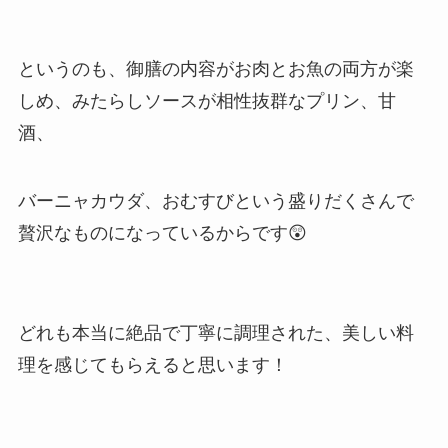
というのも、御膳の内容がお肉とお魚の両方が楽
しめ、みたらしソースが相性抜群なプリン、甘
酒、
バーニャカウダ、おむすびという盛りだくさんで
贅沢なものになっているからです😲
どれも本当に絶品で丁寧に調理された、美しい料
理を感じてもらえると思います！