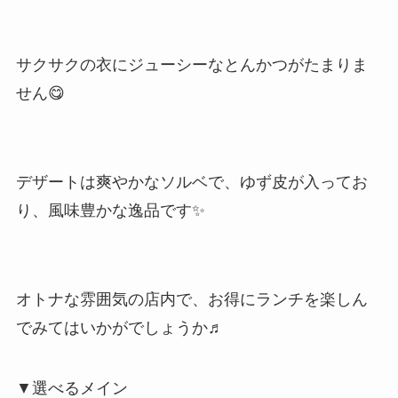
サクサクの衣にジューシーなとんかつがたまりま
せん😋
デザートは爽やかなソルベで、ゆず皮が入ってお
り、風味豊かな逸品です✨
オトナな雰囲気の店内で、お得にランチを楽しん
でみてはいかがでしょうか♬
▼選べるメイン