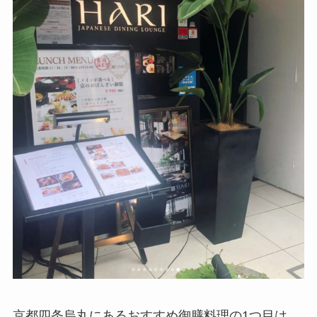
京都四条烏丸にあるおすすめ御膳料理の1つ目は、