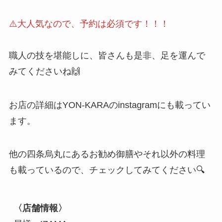
⚠️大人気なので、予約は必須です！！！
職人の技を堪能しに、皆さんも是非、足を運んで
みてくださいね🙌
お店の詳細はYON-KARAのinstagramにも載ってい
ます。
他の四条烏丸にあるお勧め御膳やそれ以外の料理
も載っているので、チェックしてみてください🔍
〈店舗情報〉