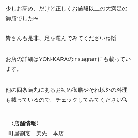
少しお高め、だけど正しくお値段以上の大満足の
御膳でした🍱
皆さんも是非、足を運んでみてくださいね🙌
お店の詳細はYON-KARAのinstagramにも載ってい
ます。
他の四条烏丸にあるお勧め御膳やそれ以外の料理
も載っているので、チェックしてみてください🔍
〈店舗情報〉
町屋割烹　美先　本店
