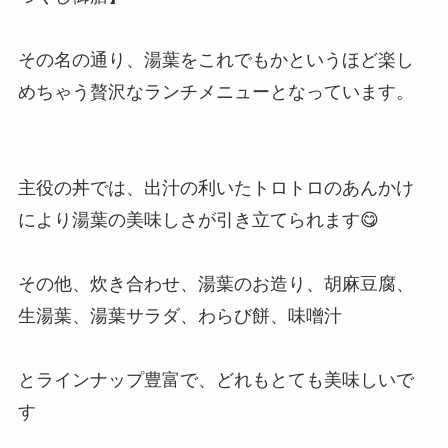
その名の通り、湯葉をこれでもかというほど楽し
めちゃう贅沢なランチメニューとなっています。
主役の丼では、出汁の利いたトロトロのあんかけ
により湯葉の美味しさが引き立てられます😋
その他、炊き合わせ、湯葉のお造り、胡麻豆腐、
生湯葉、湯葉サラダ、わらび餅、味噌汁
とラインナップ豊富で、どれもとても美味しいで
す