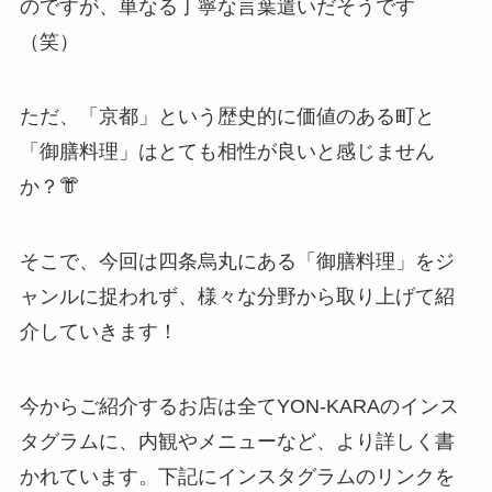
のですが、単なる丁寧な言葉遣いだそうです
（笑）
ただ、「京都」という歴史的に価値のある町と
「御膳料理」はとても相性が良いと感じません
か？👘
そこで、今回は四条烏丸にある「御膳料理」をジ
ャンルに捉われず、様々な分野から取り上げて紹
介していきます！
今からご紹介するお店は全てYON-KARAのインス
タグラムに、内観やメニューなど、より詳しく書
かれています。下記にインスタグラムのリンクを