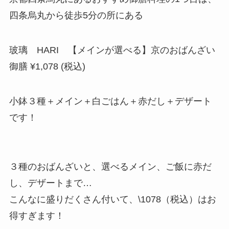
四条烏丸から徒歩5分の所にある
玻璃 HARI 【メインが選べる】京のおばんざい
御膳 ¥1,078 (税込)
小鉢３種＋メイン＋白ごはん＋赤だし＋デザート
です！
３種のおばんざいと、選べるメイン、ご飯に赤だ
し、デザートまで…
こんなに盛りだくさん付いて、\1078（税込）はお
得すぎます！