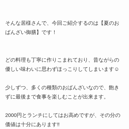
そんな居様さんで、今回ご紹介するのは【夏のお
ばんざい御膳】です！
どの料理も丁寧に作りこまれており、昔ながらの
優しい味わいに思わずほっこりしてしまいます☺
少しずつ、多くの種類のおばんざいなので、飽き
ずに最後まで食事を楽しむことが出来ます。
2000円とランチにしてはお高めですが、その分の
価値は十分にあります‼️