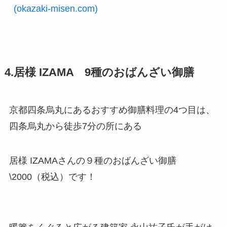
(okazaki-misen.com)
4.居様 IZAMA 9種のおばんざい御膳
京都四条烏丸にあるおすすめ御膳料理の4つ目は、
四条烏丸から徒歩7分の所にある
居様 IZAMAさんの９種のおばんざい御膳
\2000（税込）です！