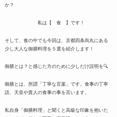
か？
私は【 食 】です！
そして、食の中でも今回は、京都四条烏丸にある
少し大人な御膳料理を５選を紹介します！
御膳とは？と感じた方のために少しだけ説明を🔍
御膳とは、所謂「丁寧な言葉」です。食事の丁寧
語、天皇や貴人の食事の事を言います。
私自身「御膳料理」と聞くと高級な印象を抱いた