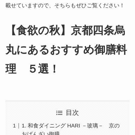
載せていますので、そちらもぜひご覧ください！
【食欲の秋】京都四条烏
丸にあるおすすめ御膳料
理 ５選！
目次
1. 和食ダイニング HARI －玻璃－ 京の
おばんざい御膳