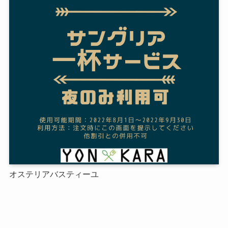
オステリアバスティーユ