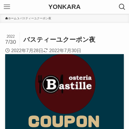
YONKARA
ホーム
バスティーユクーポン夜
2022
バスティーユクーポン夜
7/30
2022年7月28日
2022年7月30日