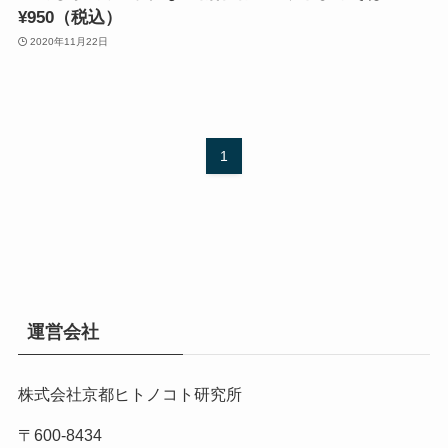
¥950（税込）
2020年11月22日
1
運営会社
株式会社京都ヒトノコト研究所
〒600-8434