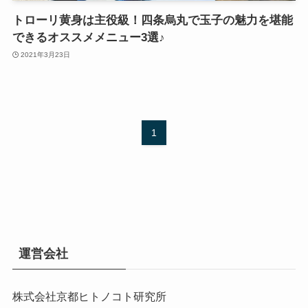
トローリ黄身は主役級！四条烏丸で玉子の魅力を堪能
できるオススメメニュー3選♪
2021年3月23日
1
運営会社
株式会社京都ヒトノコト研究所