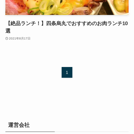
【絶品ランチ！】四条烏丸でおすすめのお肉ランチ10
選
2021年8月17日
1
運営会社