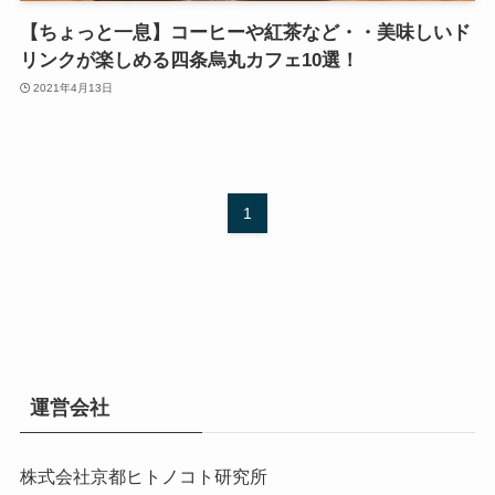
【ちょっと一息】コーヒーや紅茶など・・美味しいド
リンクが楽しめる四条烏丸カフェ10選！
2021年4月13日
1
運営会社
株式会社京都ヒトノコト研究所