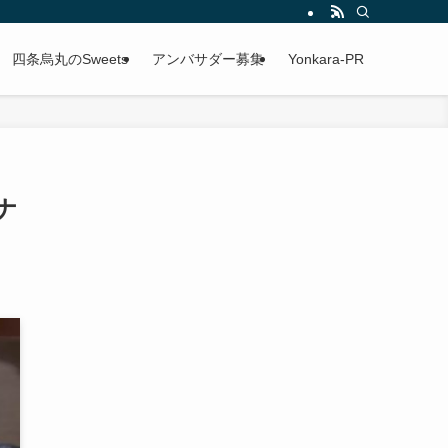
四条烏丸のSweets
アンバサダー募集
Yonkara-PR
ナ