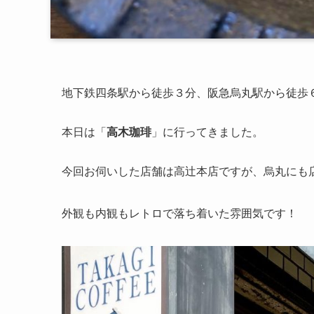
地下鉄四条駅から徒歩３分、阪急烏丸駅から徒歩
本日は「
高木珈琲
」に行ってきました。
今回お伺いした店舗は高辻本店ですが、烏丸にも
外観も内観もレトロで落ち着いた雰囲気です！