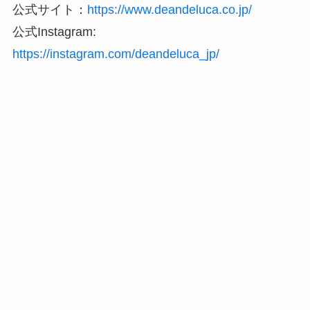
公式サイト：
https://www.deandeluca.co.jp/
公式Instagram:
https://instagram.com/deandeluca_jp/