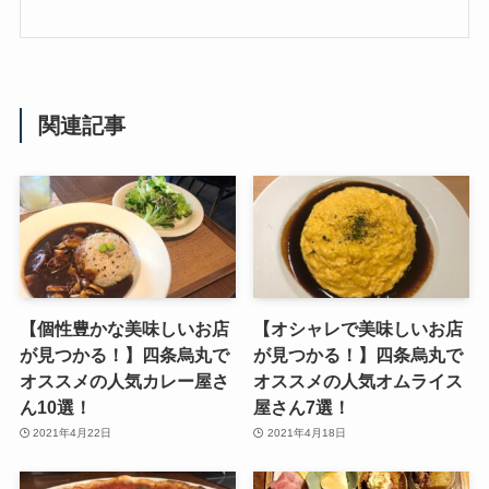
関連記事
【個性豊かな美味しいお店
【オシャレで美味しいお店
が見つかる！】四条烏丸で
が見つかる！】四条烏丸で
オススメの人気カレー屋さ
オススメの人気オムライス
ん10選！
屋さん7選！
2021年4月22日
2021年4月18日