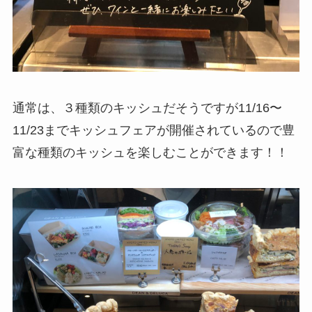
通常は、３種類のキッシュだそうですが11/16〜
11/23までキッシュフェアが開催されているので豊
富な種類のキッシュを楽しむことができます！！