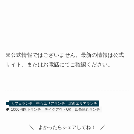
※公式情報ではございません。最新の情報は公式
サイト、またはお電話にてご確認ください。
カフェランチ
中心エリアランチ
北西エリアランチ
1000円以下ランチ
テイクアウトOK
四条烏丸ランチ
よかったらシェアしてね！