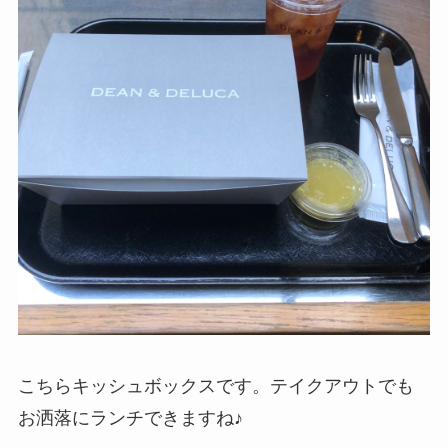
こちらキッシュボックスです。テイクアウトでも
お洒落にランチできますね♪