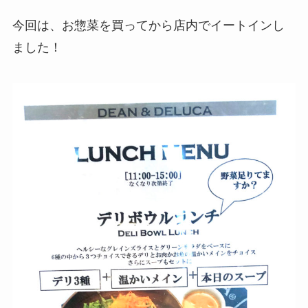
今回は、お惣菜を買ってから店内でイートインし
ました！