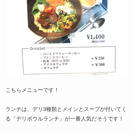
こちらメニューです！
ランチは、デリ3種類とメインとスープが付いてく
る「デリボウルランチ」が一番人気だそうです！