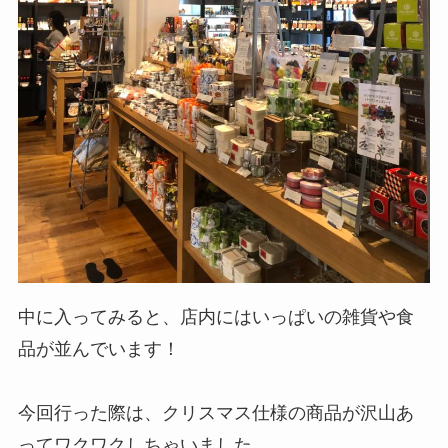
中に入ってみると、店内にはいっぱいの雑貨や食
品が並んでいます！
今回行った際は、クリスマス仕様の商品が沢山あ
ってワクワクしちゃいました。