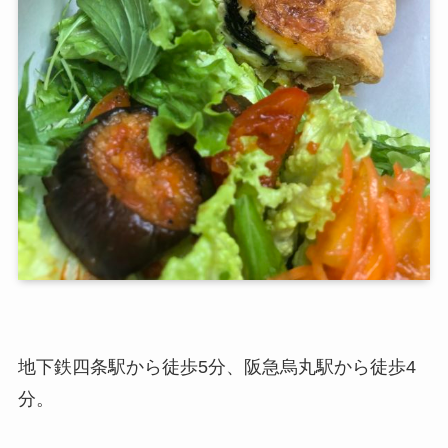
地下鉄四条駅から徒歩5分、阪急烏丸駅から徒歩4
分。