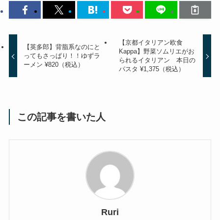
【京都イタリアン欧食
【英多郎】背脂系なのにと
Kappa】野菜ソムリエがお
ってもさっぱり！！ゆずラ
られるイタリアン 本日の
ーメン ¥820（税込）
パスタ ¥1,375（税込）
この記事を書いた人
Ruri