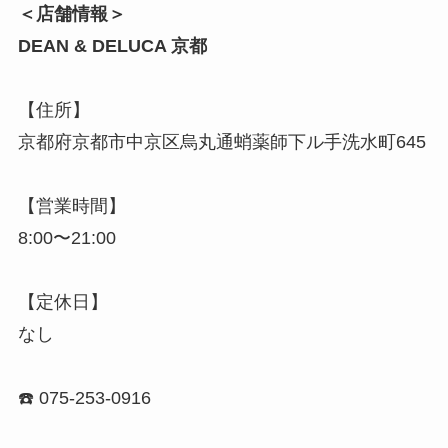
＜店舗情報＞
DEAN & DELUCA 京都
【住所】
京都府京都市中京区烏丸通蛸薬師下ル手洗水町645
【営業時間】
8:00〜21:00
【定休日】
なし
☎️ 075-253-0916