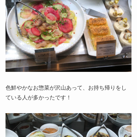
色鮮やかなお惣菜が沢山あって、お持ち帰りをし
ている人が多かったです！