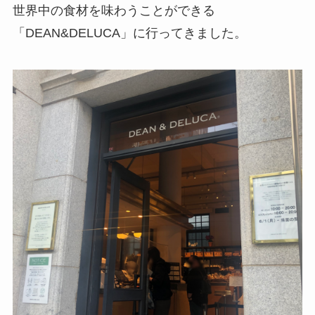
世界中の食材を味わうことができる
「DEAN&DELUCA」に行ってきました。