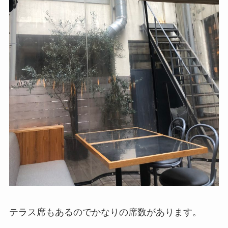
テラス席もあるのでかなりの席数があります。