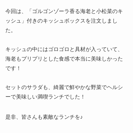
今回は、「ゴルゴンゾーラ香る海老と小松菜のキ
ッシュ」付きのキッシュボックスを注文しまし
た。
キッシュの中にはゴロゴロと具材が入っていて、
海老もプリプリとした食感で本当に美味しかった
です！
セットのサラダも、綺麗で鮮やかな野菜でヘルシ
ーで美味しい満喫ランチでした！
是非、皆さんも素敵なランチを♪