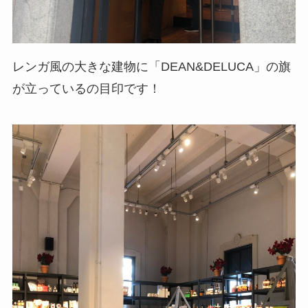
レンガ風の大きな建物に「DEAN&DELUCA」の旗
が立っているの目印です！