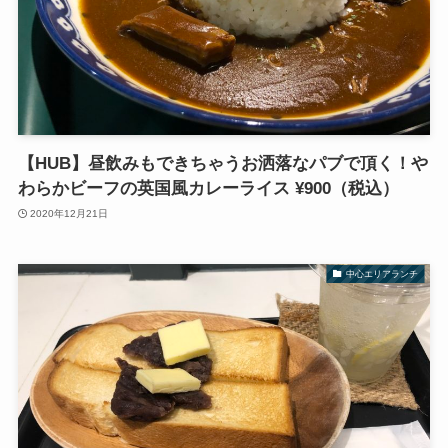
【HUB】昼飲みもできちゃうお洒落なパブで頂く！や
わらかビーフの英国風カレーライス ¥900（税込）
2020年12月21日
中心エリアランチ