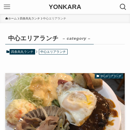
YONKARA
ホーム
四条烏丸ランチ
中心エリアランチ
中心エリアランチ
– category –
四条烏丸ランチ
中心エリアランチ
中心エリアランチ