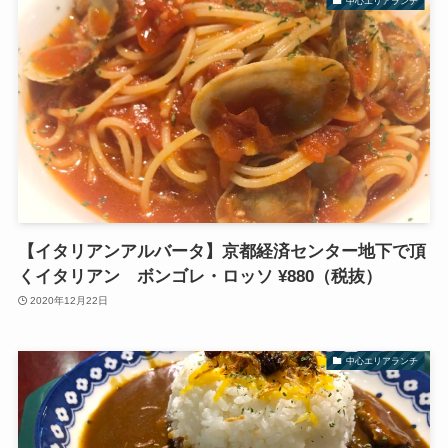
中心エリアランチ
【イタリアンアルバータ】京都経済センター地下で頂
くイタリアン ボンゴレ・ロッソ ¥880（税抜）
2020年12月22日
中心エリアランチ