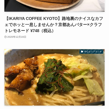
【IKARIYA COFFEE KYOTO】路地裏のナイスなカフ
ェでホッと一息しませんか？京都あんバター×クラフ
トレモネード ¥748（税込）
2020年12月16日
中心エリアランチ