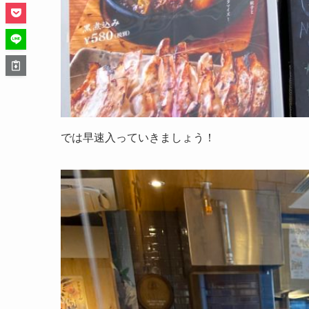
では早速入っていきましょう！