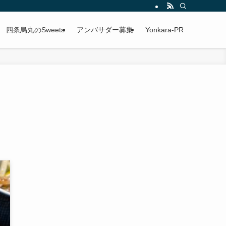
四条烏丸のSweets
アンバサダー募集
Yonkara-PR
チ