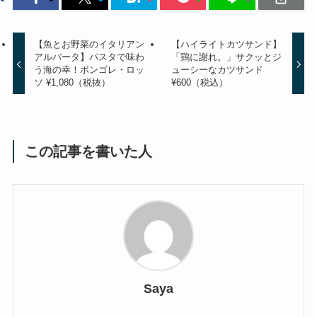
【魚とお野菜のイタリアン
【ハイライトカツサンド】
アルバータ】パスタで味わ
「鶏に謝れ。」サクッとジ
う海の幸！ボンゴレ・ロッ
ューシーなカツサンド
ソ ¥1,080（税抜）
¥600（税込）
この記事を書いた人
Saya