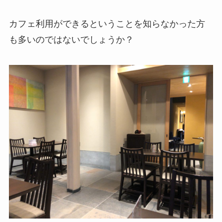
カフェ利用ができる
ということを知らなかった方
も多いのではないでしょうか？