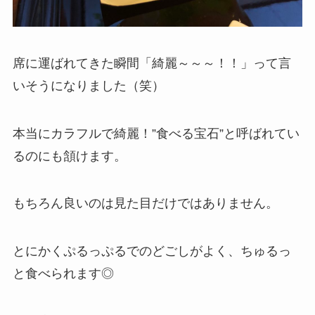
席に運ばれてきた瞬間「綺麗～～～！！」って言
いそうになりました（笑）
本当にカラフルで綺麗！”食べる宝石”と呼ばれてい
るのにも頷けます。
もちろん良いのは見た目だけではありません。
とにかくぷるっぷるでのどごしがよく、ちゅるっ
と食べられます◎