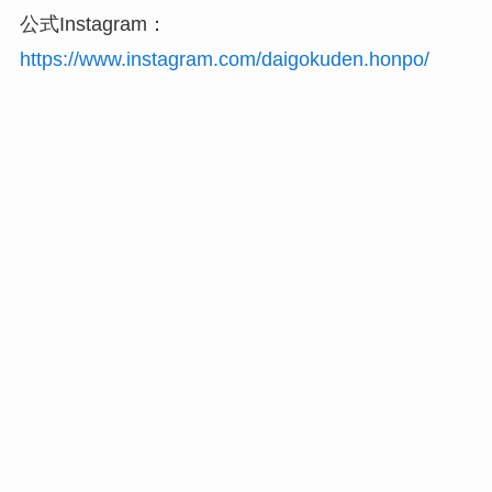
公式Instagram：
https://www.instagram.com/daigokuden.honpo/