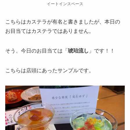
イートインスペース
こちらはカステラが有名と書きましたが、本日の
お目当てはカステラではありません。
そう、今日のお目当ては「
琥珀流し
」です！！
こちらは店頭にあったサンプルです。