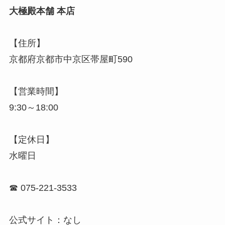
大極殿本舗 本店
【住所】
京都府京都市中京区帯屋町590
【営業時間】
9:30～18:00
【定休日】
水曜日
☎ 075-221-3533
公式サイト：なし