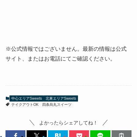
※公式情報ではございません。最新の情報は公式
サイト、またはお電話にてご確認ください。
中心エリアSweets
北東エリアSweets
テイクアウトOK
四条烏丸スイーツ
よかったらシェアしてね！