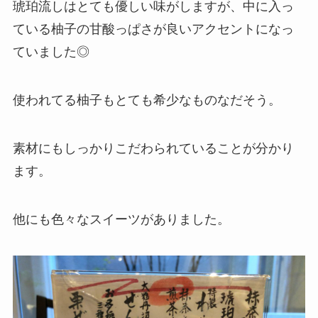
琥珀流しはとても優しい味がしますが、中に入っ
ている柚子の甘酸っぱさが良いアクセントになっ
ていました◎
使われてる柚子もとても希少なものなだそう。
素材にもしっかりこだわられている
ことが分かり
ます。
他にも色々なスイーツがありました。