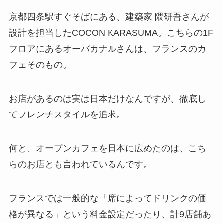
京都四条駅すぐそばにある、建築家 隈研吾さんが
設計を担当したCOCON KARASUMA。こちらの1F
フロアにあるオーバカナルさんは、フランスのカ
フェそのもの。
お店があるのは実は日本だけなんですが、徹底し
てフレンチスタイルを追求。
何と、オープンカフェを日本に広めたのは、こち
らのお店とも言われているんです。
フランスでは一般的な「席によってドリンクの価
格が異なる」という料金設定だったり、計9店舗あ