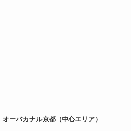
オーバカナル京都（中心エリア）