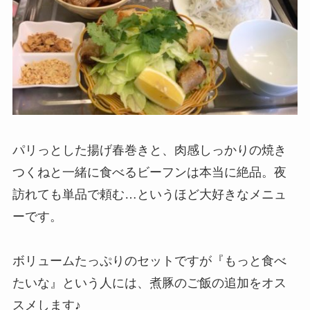
パリっとした揚げ春巻きと、肉感しっかりの焼き
つくねと一緒に食べるビーフンは本当に絶品。夜
訪れても単品で頼む…というほど大好きなメニュ
ーです。
ボリュームたっぷりのセットですが『もっと食べ
たいな』という人には、煮豚のご飯の追加をオス
スメします♪