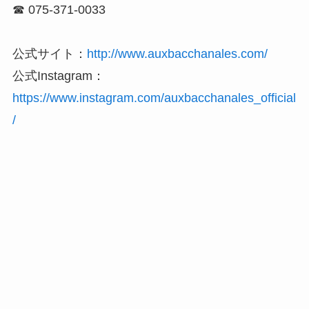
☎ 075-371-0033
公式サイト：
http://www.auxbacchanales.com/
公式Instagram：
https://www.instagram.com/auxbacchanales_official
/