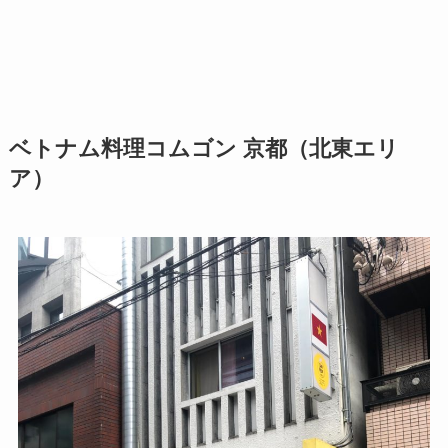
ベトナム料理コムゴン 京都（北東エリ
ア）