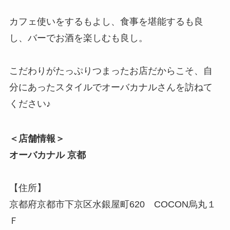
カフェ使いをするもよし、食事を堪能するも良
し、バーでお酒を楽しむも良し。
こだわりがたっぷりつまったお店だからこそ、自
分にあったスタイルでオーバカナルさんを訪ねて
ください♪
＜店舗情報＞
オーバカナル 京都
【住所】
京都府京都市下京区水銀屋町620 COCON烏丸１
Ｆ