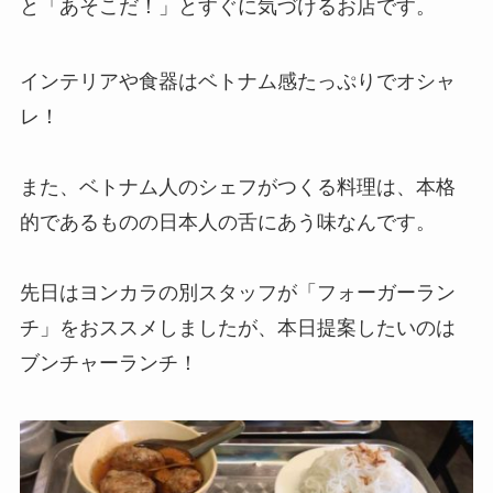
と「あそこだ！」とすぐに気づけるお店です。
インテリアや食器はベトナム感たっぷりでオシャ
レ！
また、ベトナム人のシェフがつくる料理は、本格
的であるものの日本人の舌にあう味なんです。
先日はヨンカラの別スタッフが「フォーガーラン
チ」をおススメしましたが、本日提案したいのは
ブンチャーランチ！