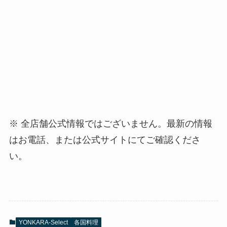
※ 全店舗公式情報ではございません。最新の情報
はお電話、または公式サイトにてご確認くださ
い。
YONKARA-Select
各国料理