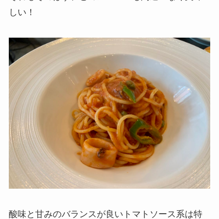
しい！
酸味と甘みのバランスが良いトマトソース系は特