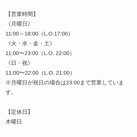
【営業時間】
《月曜日》
11:00～18:00（L.O.17:00）
《火・水・金・土》
11:00〜23:00（L.O. 22:00）
《日・祝》
11:00〜22:00（L.O. 21:00）
※月曜日が祝日の場合は23:00まで営業していま
す。
【定休日】
木曜日