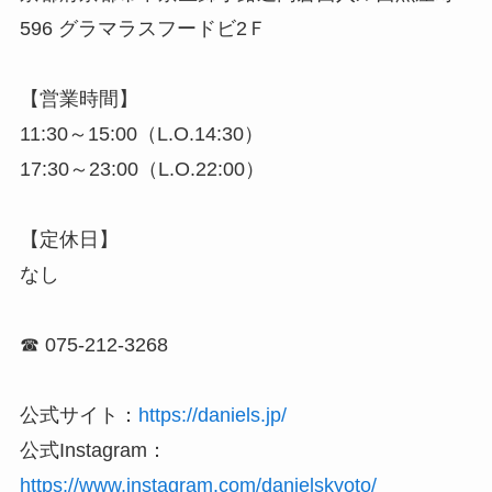
596 グラマラスフードビ2Ｆ
【営業時間】
11:30～15:00（L.O.14:30）
17:30～23:00（L.O.22:00）
【定休日】
なし
☎ 075-212-3268
公式サイト：
https://daniels.jp/
公式Instagram：
https://www.instagram.com/danielskyoto/