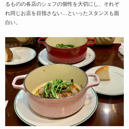
るものの各店のシェフの個性を大切にし、それぞ
れ同じお店を目指さない…といったスタンスも面
白い。