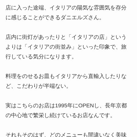
店に入った途端、イタリアの陽気な雰囲気を存分
に感じることができるダニエルズさん。
店内に街灯があったりと「イタリアの店」という
よりは「イタリアの街並み」といった印象で、旅
行している気分になります。
料理をのせるお皿もイタリアから直輸入したりな
ど、こだわりが半端ない。
実はこちらのお店は1995年にOPENし、長年京都
の中心地で繁栄し続けているお店なんです。
それもそのはず、どのメニューも間違いなく美味