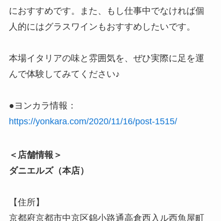
におすすめです。また、もし仕事中でなければ個
人的にはグラスワインもおすすめしたいです。
本場イタリアの味と雰囲気を、ぜひ実際に足を運
んで体験してみてください♪
●ヨンカラ情報：
https://yonkara.com/2020/11/16/post-1515/
＜店舗情報＞
ダニエルズ（本店）
【住所】
京都府京都市中京区錦小路通高倉西入ル西魚屋町