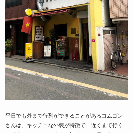
平日でも外まで行列ができることがあるコムゴン
さんは、キッチュな外装が特徴で、近くまで行く