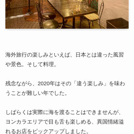
海外旅行の楽しみといえば、日本とは違った風習
や景色。そして料理。
残念ながら、2020年はその「違う楽しみ」を味わ
うことが難しい年でした。
しばらくは実際に海を渡ることはできませんが、
ヨンカラエリアで目も舌も楽しめる、異国情緒溢
れるお店をピックアップしました。