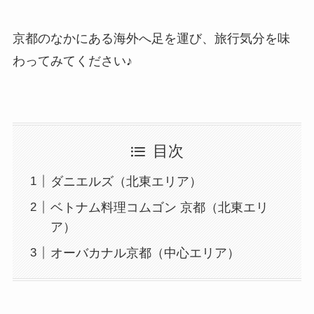
京都のなかにある海外へ足を運び、旅行気分を味
わってみてください♪
目次
ダニエルズ（北東エリア）
ベトナム料理コムゴン 京都（北東エリ
ア）
オーバカナル京都（中心エリア）