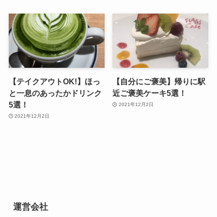
【テイクアウトOK!】ほっ
【自分にご褒美】帰りに駅
と一息のあったかドリンク
近ご褒美ケーキ5選！
5選！
2021年12月2日
2021年12月2日
運営会社