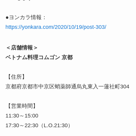
●ヨンカラ情報：
https://yonkara.com/2020/10/19/post-303/
＜店舗情報＞
ベトナム料理コムゴン 京都
【住所】
京都府京都市中京区蛸薬師通烏丸東入一蓮社町304
【営業時間】
11:30～15:00
17:30～22:30（L.O.21:30）