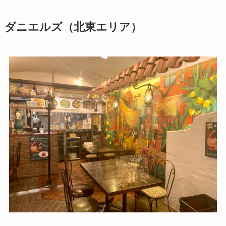
ダニエルズ（北東エリア）