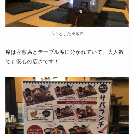
広々とした座敷席
席は座敷席とテーブル席に分かれていて、大人数
でも安心の広さです！