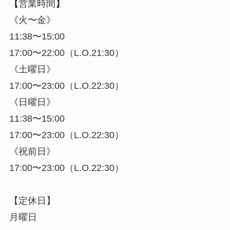
【
営業時間
】
《火〜金》
11:38〜15:00
17:00〜22:00（L.O.21:30）
《土曜日》
17:00〜23:00（L.O.22:30）
《日曜日》
11:38〜15:00
17:00〜23:00（L.O.22:30）
《祝前日》
17:00〜23:00（L.O.22:30）
【定休日】
月曜日