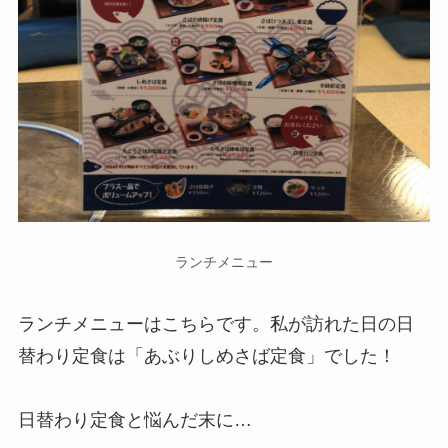
ランチメニュー
ランチメニューはこちらです。私が訪れた日の日
替わり定食は「あぶりしめさば定食」でした！
日替わり定食と悩んだ末に…