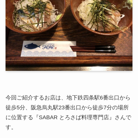
今回ご紹介するお店は、地下鉄四条駅6番出口から
徒歩5分、阪急烏丸駅23番出口から徒歩7分の場所
に位置する『SABAR とろさば料理専門店』さんで
す。