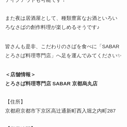
また夜は居酒屋として、種類豊富なお酒といろい
ろなさばの創作料理が楽しめるそうです♪
皆さんも是非、こだわりのさばを食べに「SABAR
とろさば料理専門店」へ足を運んでみてください✨
＜店舗情報＞
とろさば料理専門店 SABAR 京都烏丸店
【住所】
京都府京都市下京区高辻通新町西入堀之内町287