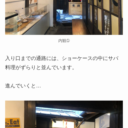
内観➀
入り口までの通路には、ショーケースの中にサバ
料理がずらりと並んでいます。
進んでいくと…