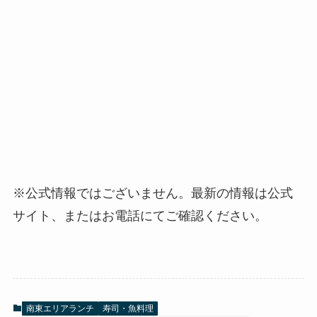
※公式情報ではございません。最新の情報は公式
サイト、またはお電話にてご確認ください。
南東エリアランチ
寿司・魚料理