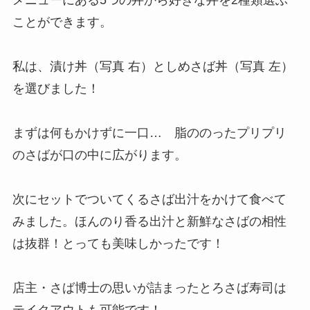
ことができます。
私は、漬け丼（写真 右）としめさば丼（写真 左）
を選びました！
まずは何もかけずに一口… 脂ののったプリプリ
のさばが口の中に広がります。
次にセットでついてくるさば出汁をかけて食べて
みました。ほんのり香る出汁と新鮮なさばの相性
は抜群！とっても美味しかったです！
店主・さば博士の思いが詰まったとろさば寿司は
テイクアウトも可能です！