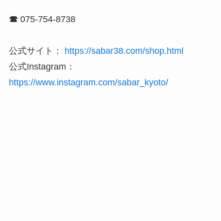
☎
075-754-8738
公式サイト：
https://sabar38.com/shop.html
公式Instagram：
https://www.instagram.com/sabar_kyoto/