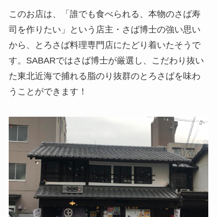
このお店は、「誰でも食べられる、本物のさば寿
司を作りたい」という店主・さば博士の強い思い
から、とろさば料理専門店にたどり着いたそうで
す。SABARではさば博士が厳選し、こだわり抜い
た東北近海で捕れる脂のり抜群のとろさばを味わ
うことができます！