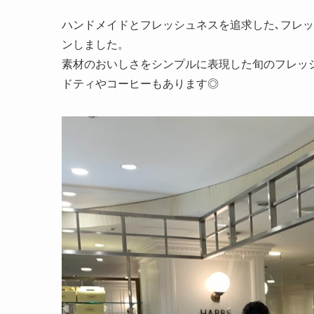
ハンドメイドとフレッシュネスを追求した､フレッシ
ンしました。
素材のおいしさをシンプルに表現した旬のフレッ
ドティやコーヒーもあります◎