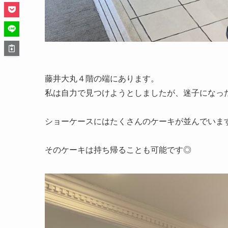
藤井大丸４階の端にあります。
私は自力で見つけようとしましたが、迷子になったの
ショーケースにはたくさんのケーキが並んでいま
そのケーキは持ち帰ることも可能です◎