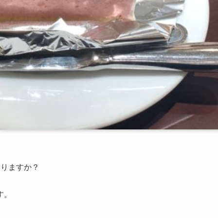
ありますか？
す。