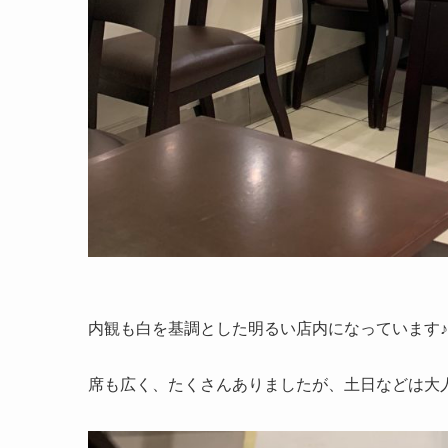
内観も白を基調とした明るい店内になっています♪
席も広く、たくさんありましたが、土日などは大