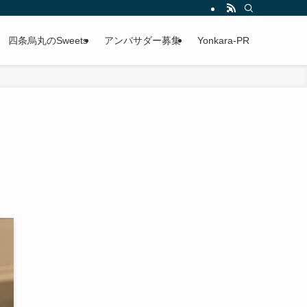
四条烏丸のSweets
アンバサダー募集
Yonkara-PR