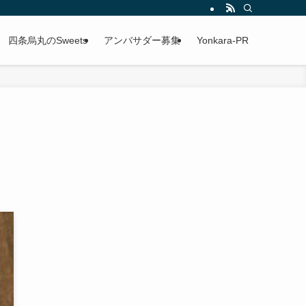
四条烏丸のSweets
アンバサダー募集
Yonkara-PR