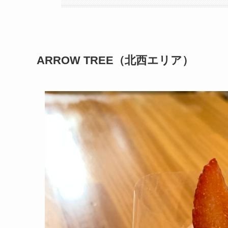
ARROW TREE（北西エリア）