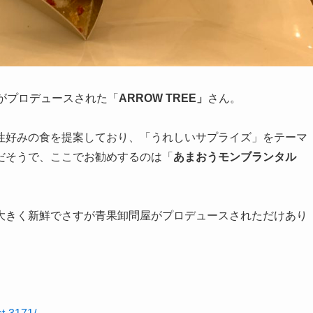
がプロデュースされた「
ARROW TREE」
さん。
性好みの食を提案しており、「うれしいサプライズ」をテーマ
だそうで、ここでお勧めするのは「
あまおうモンブランタル
大きく新鮮でさすが青果卸問屋がプロデュースされただけあり