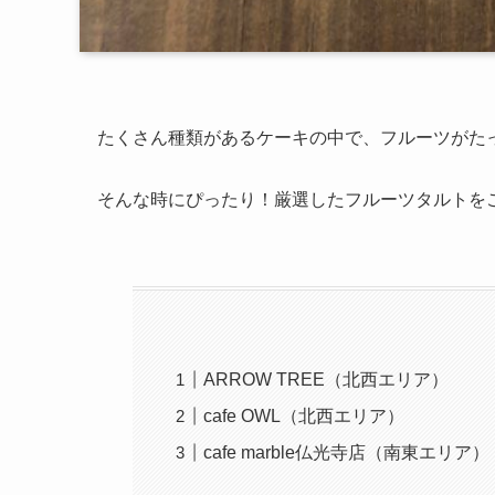
たくさん種類があるケーキの中で、フルーツがた
そんな時にぴったり！厳選したフルーツタルトを
ARROW TREE（北西エリア）
cafe OWL（北西エリア）
cafe marble仏光寺店（南東エリア）