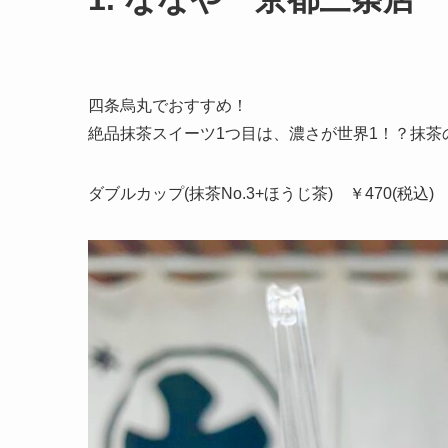
四条烏丸でおすすめ！
絶品抹茶スイーツ1つ目は、
濃さが世界1
！？
抹茶
ダブルカップ(抹茶No.3+ほうじ茶) ￥470(税込