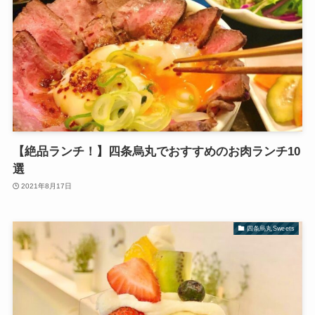
【絶品ランチ！】四条烏丸でおすすめのお肉ランチ10
選
2021年8月17日
四条烏丸Sweets