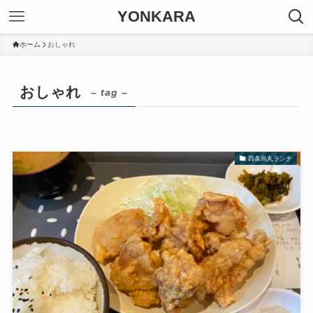
YONKARA
ホーム
おしゃれ
おしゃれ
– tag –
四条烏丸ランチ