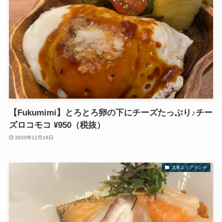
【Fukumimi】とろとろ卵の下にチーズたっぷり♪チー
ズロコモコ ¥950（税抜）
2020年12月16日
北東エリアランチ