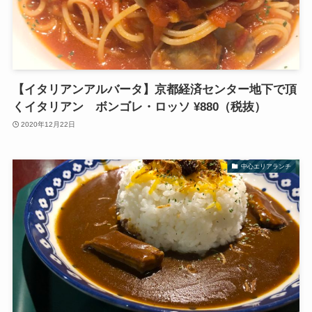
【イタリアンアルバータ】京都経済センター地下で頂
くイタリアン ボンゴレ・ロッソ ¥880（税抜）
2020年12月22日
中心エリアランチ