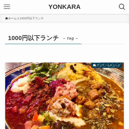
YONKARA
ホーム
1000円以下ランチ
1000円以下ランチ
– tag –
アジア・エスニック