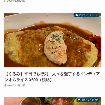
2020年12月20日
アジア・エスニック
【くるみ】平日でも行列！人々を魅了するインディア
ンオムライス ¥600（税込）
2020年12月17日
北西エリアランチ