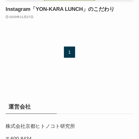
Instagram「YON-KARA LUNCH」のこだわり
2020年11月27日
1
運営会社
株式会社京都ヒトノコト研究所
〒600-8434