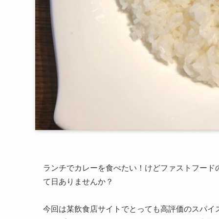
ランチでカレーを食べたい！けどファストフード
て日ありませんか？
今回は某飲食店サイトでとっても高評価のスパイ