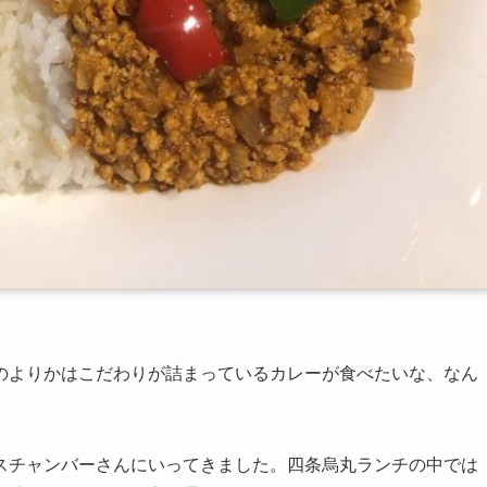
のよりかはこだわりが詰まっているカレーが食べたいな、なん
スチャンバーさんにいってきました。四条烏丸ランチの中では