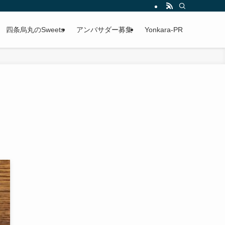
四条烏丸のSweets
アンバサダー募集
Yonkara-PR