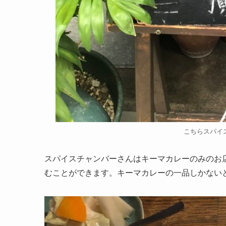
こちらスパイ
スパイスチャンバーさんはキーマカレーのみのお
むことができます。キーマカレーの一品しかない