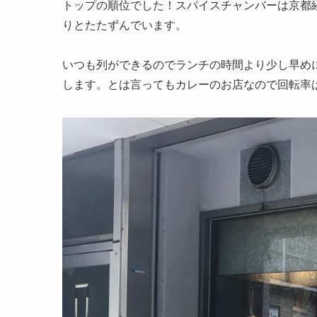
トップの順位でした！スパイスチャンバーは京都
りとたたずんでいます。
いつも列ができるのでランチの時間より少し早め
します。とは言ってもカレーのお店なので回転率