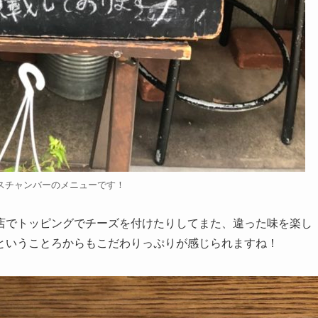
スチャンバーのメニューです！
店でトッピングでチーズを付けたりしてまた、違った味を楽し
ということろからもこだわりっぷりが感じられますね！