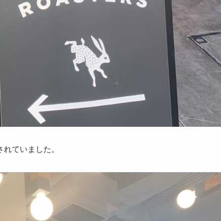
されていました。