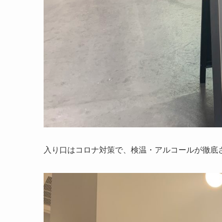
入り口はコロナ対策で、検温・アルコールが徹底