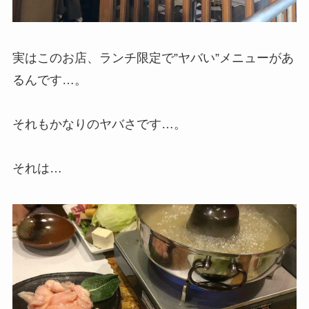
実はこのお店、ランチ限定で”ヤバい”メニューがあ
るんです…。
それもかなりのヤバさです…。
それは…