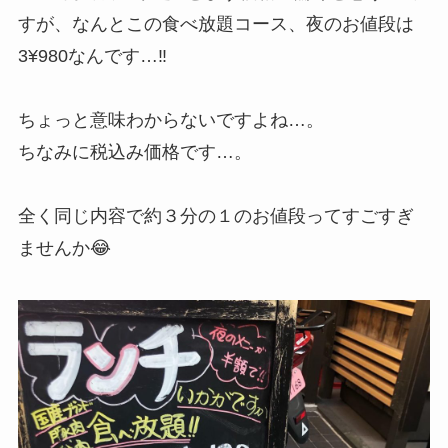
すが、なんとこの食べ放題コース、夜のお値段は
3¥980なんです…‼
ちょっと意味わからないですよね…。
ちなみに税込み価格です…。
全く同じ内容で約３分の１のお値段ってすごすぎ
ませんか😂