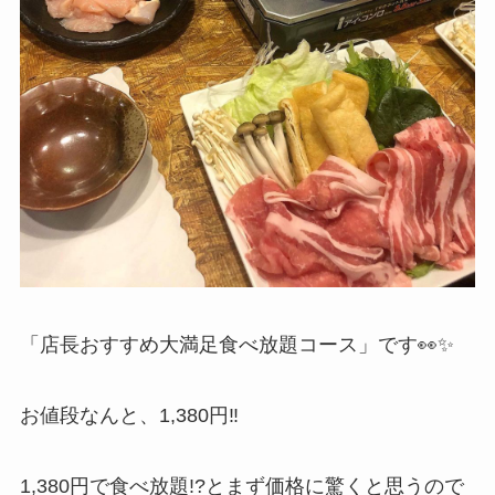
「店長おすすめ大満足食べ放題コース」です👀✨
お値段なんと、1,380円‼
1,380円で食べ放題!?とまず価格に驚くと思うので