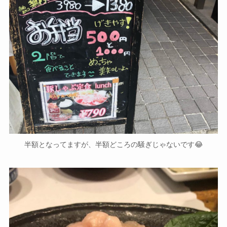
半額となってますが、半額どころの騒ぎじゃないです😂