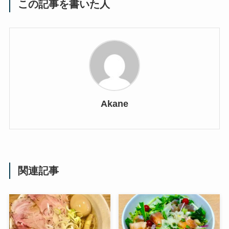
この記事を書いた人
Akane
関連記事