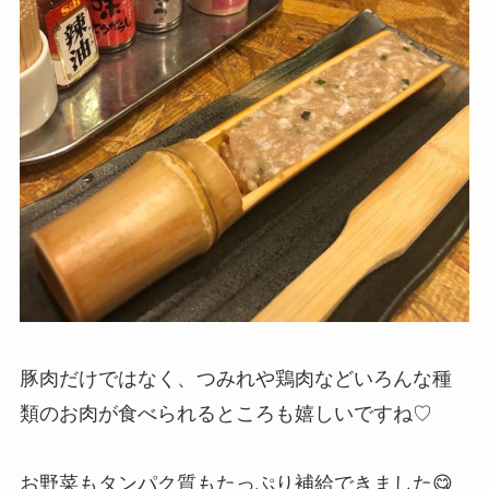
豚肉だけではなく、つみれや鶏肉などいろんな種
類のお肉が食べられるところも嬉しいですね♡
お野菜もタンパク質もたっぷり補給できました😋