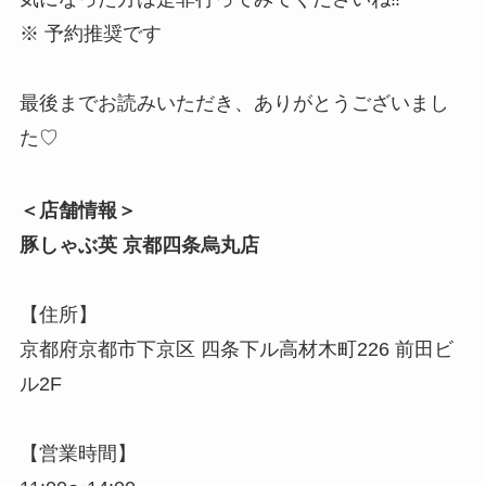
※ 予約推奨です
最後までお読みいただき、ありがとうございまし
た♡
＜店舗情報＞
豚しゃぶ英 京都四条烏丸店
【住所】
京都府京都市下京区 四条下ル高材木町226 前田ビ
ル2F
【営業時間】