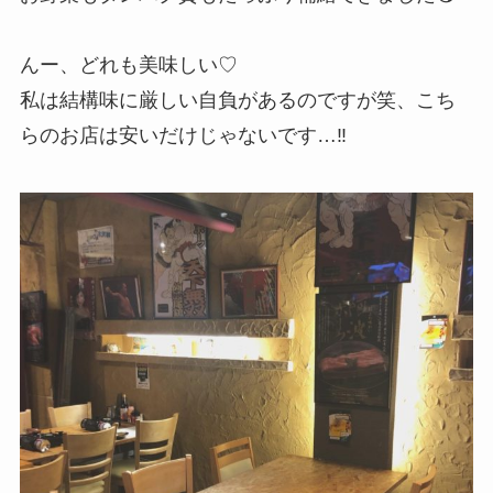
んー、どれも美味しい♡
私は結構味に厳しい自負があるのですが笑、こち
らのお店は安いだけじゃないです…‼