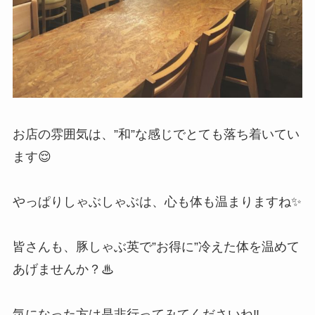
お店の雰囲気は、”和”な感じでとても落ち着いてい
ます😌
やっぱりしゃぶしゃぶは、心も体も温まりますね✨
皆さんも、豚しゃぶ英で”お得に”冷えた体を温めて
あげませんか？♨
気になった方は是非行ってみてくださいね‼