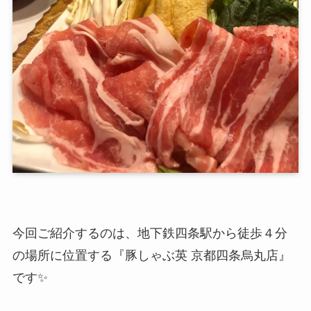
今回ご紹介するのは、地下鉄四条駅から徒歩４分
の場所に位置する『豚しゃぶ英 京都四条烏丸店』
です✨