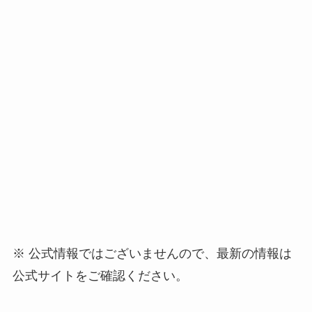
※ 公式情報ではございませんので、最新の情報は
公式サイトをご確認ください。