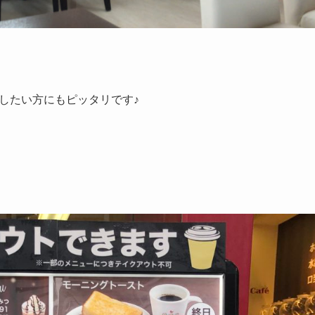
したい方にもピッタリです♪