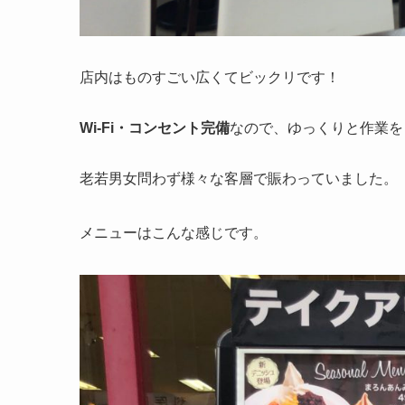
店内はものすごい広くてビックリです！
Wi-Fi・コンセント完備
なので、ゆっくりと作業を
老若男女問わず様々な客層で賑わっていました。
メニューはこんな感じです。