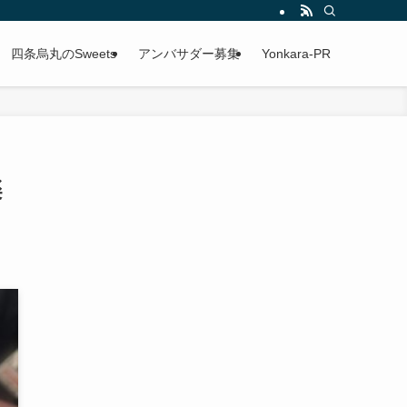
四条烏丸のSweets
アンバサダー募集
Yonkara-PR
楽