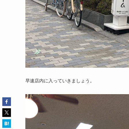
早速店内に入っていきましょう。