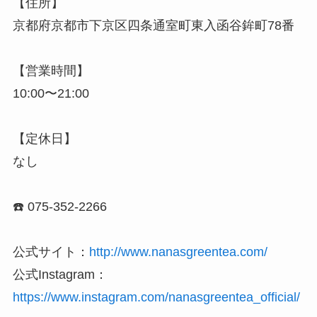
【住所】
京都府京都市下京区四条通室町東入函谷鉾町78番
【営業時間】
10:00〜21:00
【定休日】
なし
☎️ 075-352-2266
公式サイト：
http://www.nanasgreentea.com/
公式Instagram：
https://www.instagram.com/nanasgreentea_official/