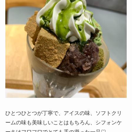
ひとつひとつが丁寧で、アイスの味、ソフトクリ
ームの味も美味しいことはもちろん、シフォンケ
ーキはフワフワでとても手の凝った一品♡