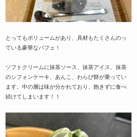
とってもボリュームがあり、具材もたくさんのっ
ている豪華なパフェ！
ソフトクリームに抹茶ソース、抹茶アイス、抹茶
のシフォンケーキ、あんこ、わらび餅が乗ってい
ます。中の層は味が分かれており、飽きずに食べ
続けてしまいます！！