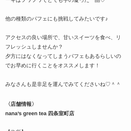
他の種類のパフェにも挑戦してみたいです♪
アクセスの良い場所で、甘いスイーツを食べ、リ
フレッシュしませんか？
夕方にはなくなってしまうパフェもあるらしいの
でお早めに行くことをオススメします！
みなさんも是非足を運んでみてくださいね♡＾＾
〈店舗情報〉
nana’s green tea 四条室町店