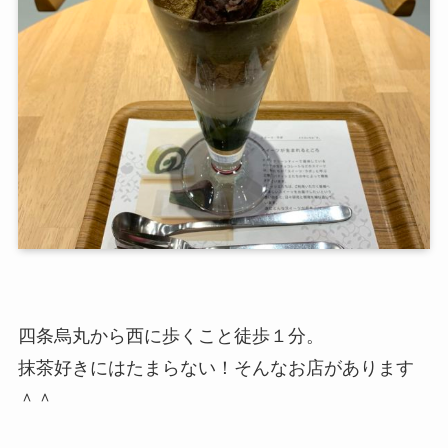
四条烏丸から西に歩くこと徒歩１分。
抹茶好きにはたまらない！そんなお店があります
＾＾