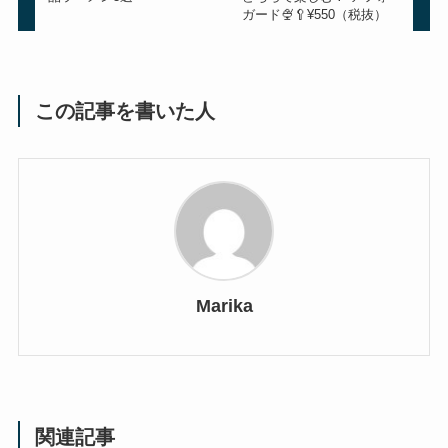
ガード🍨🥄¥550（税抜）
この記事を書いた人
Marika
関連記事