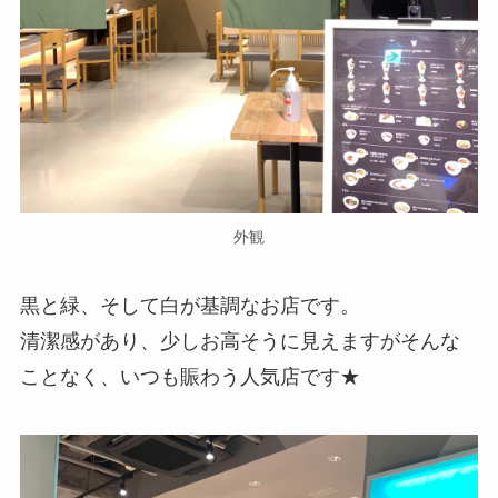
外観
黒と緑、そして白が基調なお店です。
清潔感があり、少しお高そうに見えますがそんな
ことなく、いつも賑わう人気店です★