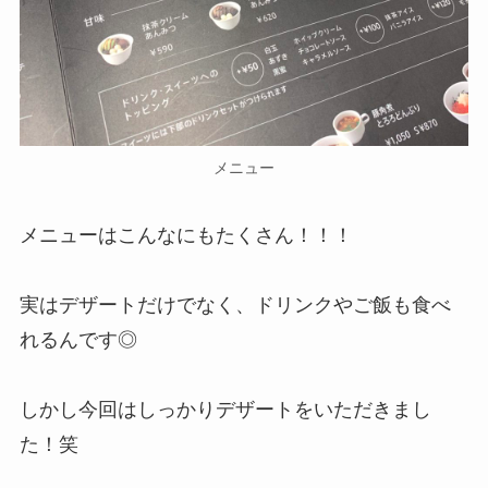
メニュー
メニューはこんなにもたくさん！！！
実はデザートだけでなく、ドリンクやご飯も食べ
れるんです◎
しかし今回はしっかりデザートをいただきまし
た！笑