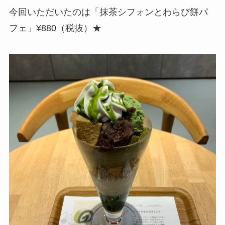
今回いただいたのは「抹茶シフォンとわらび餅パ
フェ」¥880（税抜）★