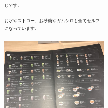
じです。
お水やストロー、お砂糖やガムシロも全てセルフ
になっています。