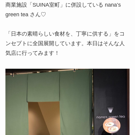
商業施設「SUINA室町」に併設している nana’s
green tea さん♡
「日本の素晴らしい食材を、丁寧に供する」をコ
ンセプトに全国展開しています。本日はそんな人
気店に行ってみます！