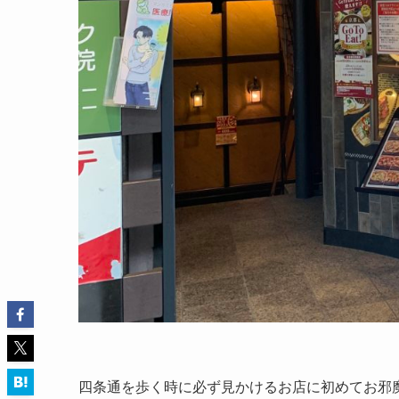
四条通を歩く時に必ず見かけるお店に初めてお邪