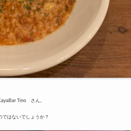
Bar Tino さん。
のではないでしょうか？