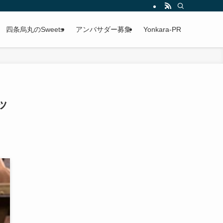
四条烏丸のSweets
アンバサダー募集
Yonkara-PR
ッ