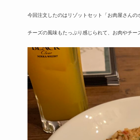
今回注文したのはリゾットセット「お肉屋さんのボ
チーズの風味もたっぷり感じられて、お肉やチー