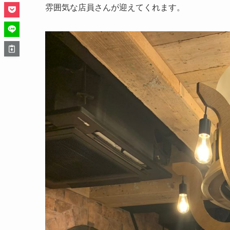
雰囲気な店員さんが迎えてくれます。