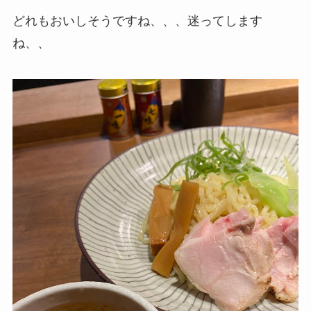
どれもおいしそうですね、、、迷ってします
ね、、