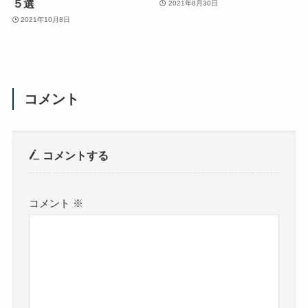
５選
2021年8月30日
2021年10月8日
コメント
コメントする
コメント
※