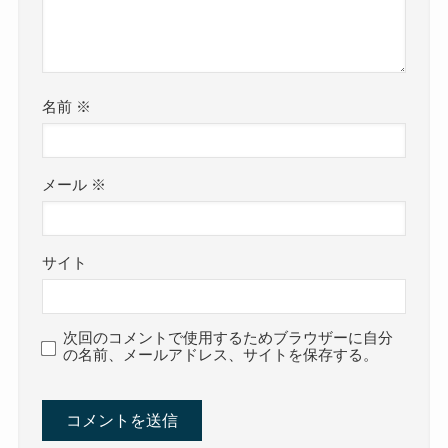
名前
※
メール
※
サイト
次回のコメントで使用するためブラウザーに自分
の名前、メールアドレス、サイトを保存する。