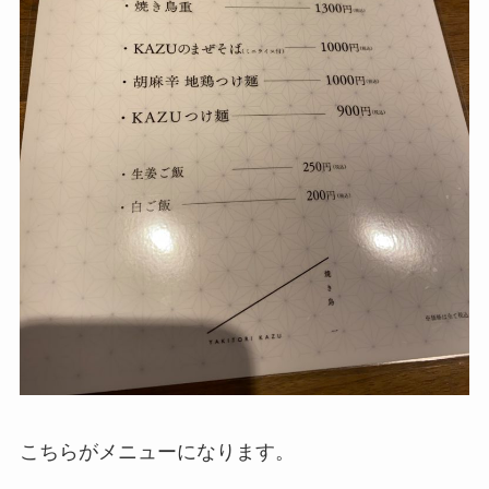
こちらがメニューになります。