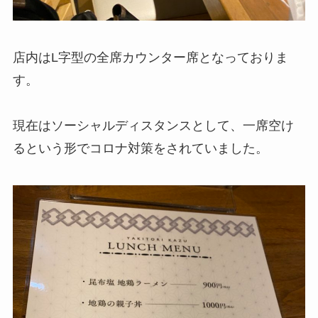
店内はL字型の全席カウンター席となっておりま
す。
現在はソーシャルディスタンスとして、一席空け
るという形でコロナ対策をされていました。