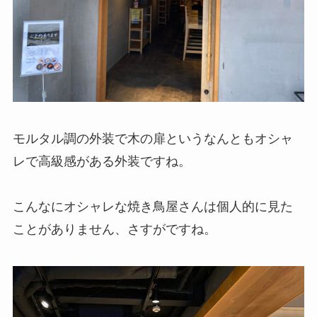
モルタル調の外装で木の扉というなんともオシャ
レで高級感がある外装ですね。
こんなにオシャレな焼き鳥屋さんは個人的に見た
ことがありません、さすがですね。