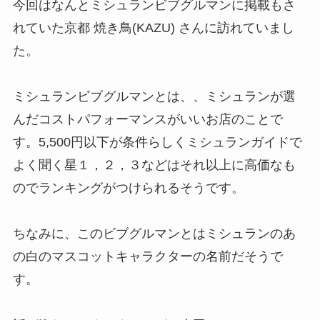
今回はなんとミシュランビブグルマンに掲載もさ
れていた京都 焼き鳥(KAZU) さんに訪れていまし
た。
ミシュランビブグルマンとは、、ミシュランが選
んだコストパフォーマンスがいいお店のことで
す。5,500円以下が条件らしくミシュランガイドで
よく聞く星１，２，３などはそれ以上に高価なも
のでランキングがつけられるそうです。
ちなみに、このビブグルマンとはミシュランのあ
の白のマスコットキャラクターの名前だそうで
す。