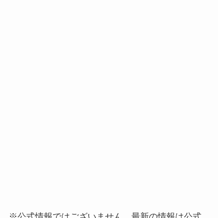
※公式情報ではございません。最新の情報は公式