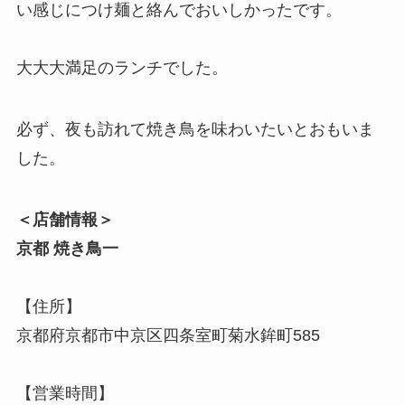
い感じにつけ麺と絡んでおいしかったです。
大大大満足のランチでした。
必ず、夜も訪れて焼き鳥を味わいたいとおもいま
した。
＜店舗情報＞
京都 焼き鳥一
【住所】
京都府京都市中京区四条室町菊水鉾町585
【営業時間】