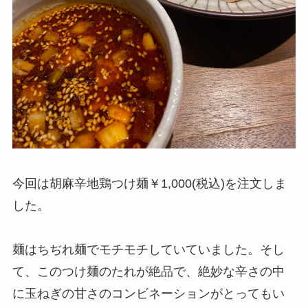
今回は胡麻辛地鶏つけ麺￥1,000(税込)を注文しま
した。
麺はちぢれ麺でモチモチしていていました。そし
て、このつけ麺のたれが絶品で、絶妙な辛さの中
に玉ねぎの甘さのコンビネーションがとってもい