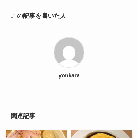
この記事を書いた人
yonkara
関連記事