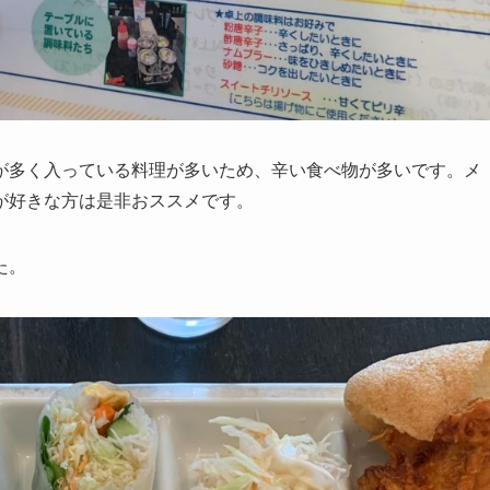
が多く入っている料理が多いため、辛い食べ物が多いです。メ
が好きな方は是非おススメです。
た。