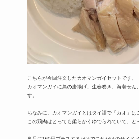
こちらが今回注文したカオマンガイセットです。
カオマンガイに鳥の唐揚げ、生春巻き、海老せん
す。
ちなみに、カオマンガイとはタイ語で「カオ」は
この鶏肉はとっても柔らかくゆでられていて、と
単品に160円プラスするだけでこれだけのサイド