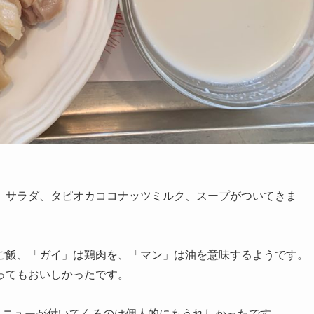
、サラダ、タピオカココナッツミルク、スープがついてきま
ご飯、「ガイ」は鶏肉を、「マン」は油を意味するようです。
ってもおいしかったです。
メニューが付いてくるのは個人的にもうれしかったです。