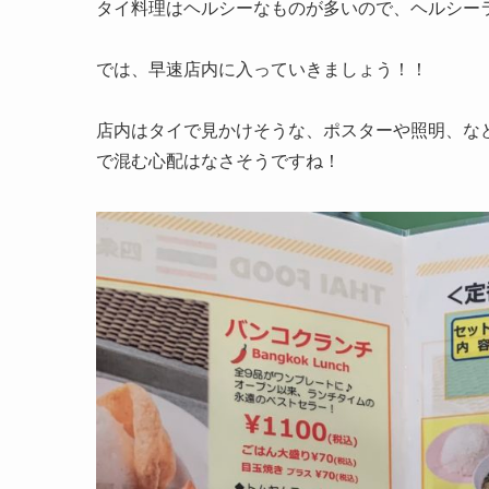
タイ料理はヘルシーなものが多いので、ヘルシー
では、早速店内に入っていきましょう！！
店内はタイで見かけそうな、ポスターや照明、な
で混む心配はなさそうですね！