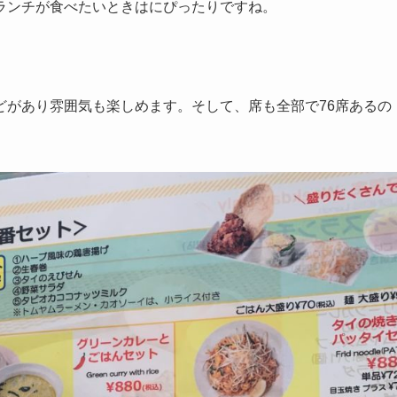
ランチが食べたいときはにぴったりですね。
どがあり雰囲気も楽しめます。そして、席も全部で76席あるの