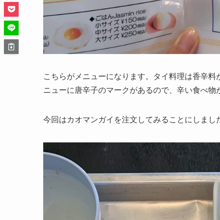
こちらがメニューになります。タイ料理は香辛料
ニューに唐辛子のマークがあるので、辛い食べ物
今回はカオマンガイを注文してみることにしまし