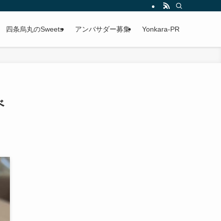
四条烏丸のSweets
アンバサダー募集
Yonkara-PR
べ