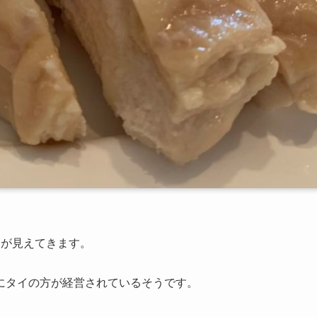
んが見えてきます。
にタイの方が経営されているそうです。