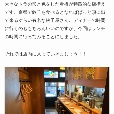
大きなトラの形と色をした看板が特徴的な店構え
です。京都で餃子を食べるとなればぱっと頭に出
て来るぐらい有名な餃子屋さん。ディナーの時間
に行くのももちろんいいのですが、今回はランチ
の時間に行ってみることにしました。
それでは店内に入っていきましょう！！