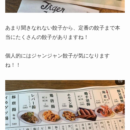
あまり聞きなれない餃子から、定番の餃子まで本
当にたくさんの餃子がありますね！
個人的にはジャンジャン餃子が気になります
ね！！