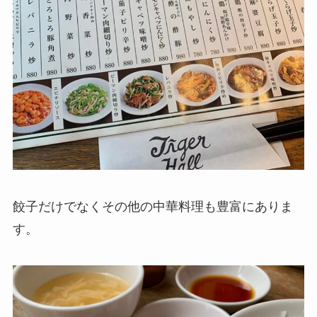
餃子だけでなくその他の中華料理も豊富にありま
す。