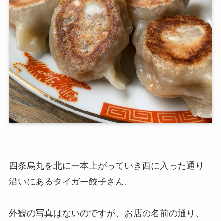
四条烏丸を北に一本上がっていき西に入った通り
沿いにあるタイガー餃子さん。
外観の写真はないのですが、お店の名前の通り、