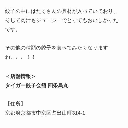
餃子の中にはたくさんの具材が入っていており、
そして肉汁もジューシーでとってもおいしかった
です。
その他の種類の餃子を食べてみたくなります
ね、、、！！
＜店舗情報＞
タイガー餃子会舘 四条烏丸
【住所】
京都府京都市中京区占出山町314-1