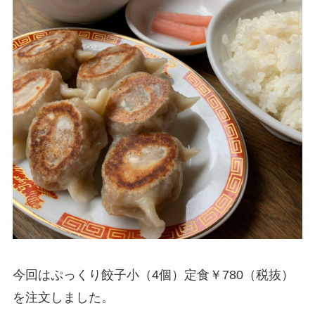
今回はぷっくり餃子小（4個）定食￥780（税抜）
を注文しました。