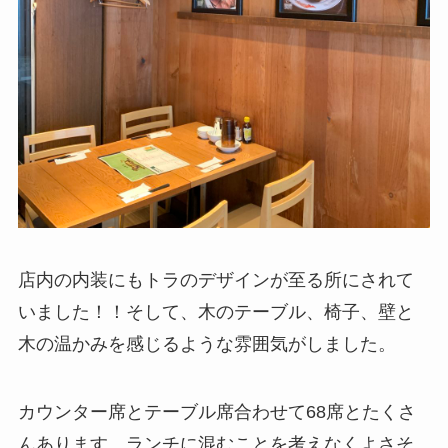
店内の内装にもトラのデザインが至る所にされて
いました！！そして、木のテーブル、椅子、壁と
木の温かみを感じるような雰囲気がしました。
カウンター席とテーブル席合わせて68席とたくさ
んあります。ランチに混むことを考えなくよさそ