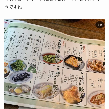
うですね！